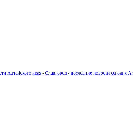
ти Алтайского края - Славгород - последние новости сегодня А