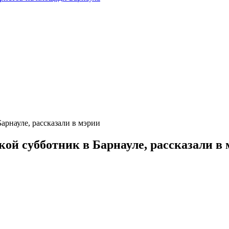
арнауле, рассказали в мэрии
ой субботник в Барнауле, рассказали в