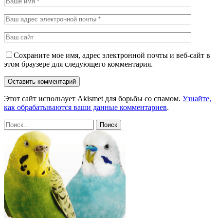
Сохраните мое имя, адрес электронной почты и веб-сайт в
этом браузере для следующего комментария.
Этот сайт использует Akismet для борьбы со спамом.
Узнайте,
как обрабатываются ваши данные комментариев
.