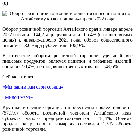
(
0
)
Оборот розничной торговли Алтайского края в январе-апреле
2022 составил 144,2 млрд рублей или 105,4% (в сопоставимых
ценах) к январю-апрелю 2021 года, оборот общественного
питания – 3,9 млрд рублей, или 106,9%.
В структуре оборота розничной торговли удельный вес
пищевых продуктов, включая напитки, и табачных изделий,
составил 50,4%, непродовольственных товаров – 49,6%.
Сейчас читают:
«Мы дарим вам свои сердца»
«Милой маме»
Крупные и средние организации обеспечили более половины
(57,1%) оборота розничной торговли Алтайского края,
субъекты малого предпринимательства – 41,4%. Объемы
продаж на рынках и ярмарках составили 1,5% оборота
розничной торговли.