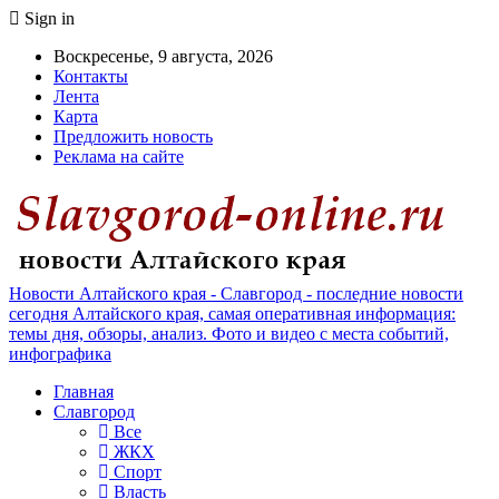
Sign in
Воскресенье, 9 августа, 2026
Контакты
Лента
Карта
Предложить новость
Реклама на сайте
Новости Алтайского края - Славгород - последние новости
сегодня Алтайского края, самая оперативная информация:
темы дня, обзоры, анализ. Фото и видео с места событий,
инфографика
Главная
Славгород
Все
ЖКХ
Спорт
Власть