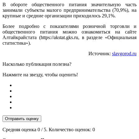
В обороте общественного питания значительную часть
занимали субъекты малого предпринимательства (70,9%), на
крупные и средние организации приходилось 29,1%.
Более подробно с показателями розничной торговли и
общественного питания можно ознакомиться на сайте
Алтайкрайстата (https://akstat.gks.ru, в разделе «Официальная
статистика»).
Источник:
slavgorod.ru
Насколько публикация полезна?
Нажмите на звезду, чтобы оценить!
Отправить оценку
Средняя оценка
0
/ 5. Количество оценок:
0