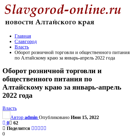
Главная
Славгород
Власть
Оборот розничной торговли и общественного питания
по Алтайскому краю за январь-апрель 2022 года
Оборот розничной торговли и
общественного питания по
Алтайскому краю за январь-апрель
2022 года
Власть
Автор
admin
Опубликовано
Июн 15, 2022
0
62
Поделится
0