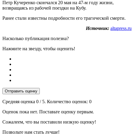
Петр Кучеренко скончался 20 мая на 47-м году жизни,
возвращаясь из рабочей поездки на Кубу.
Ранее стали известны подробности его трагической смерти.
Источник:
altapress.ru
Насколько публикация полезна?
Нажмите на звезду, чтобы оценить!
Отправить оценку
Средняя оценка
0
/ 5. Количество оценок:
0
Оценок пока нет. Поставьте оценку первым.
Сожалеем, что вы поставили низкую оценку!
Позвольте нам стать лучше!