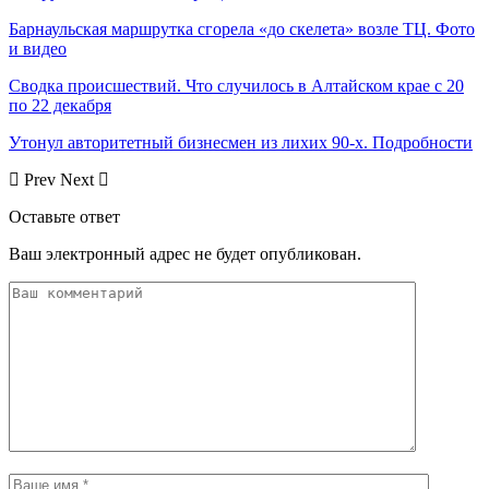
Барнаульская маршрутка сгорела «до скелета» возле ТЦ. Фото
и видео
Сводка происшествий. Что случилось в Алтайском крае с 20
по 22 декабря
Утонул авторитетный бизнесмен из лихих 90-х. Подробности
Prev
Next
Оставьте ответ
Ваш электронный адрес не будет опубликован.