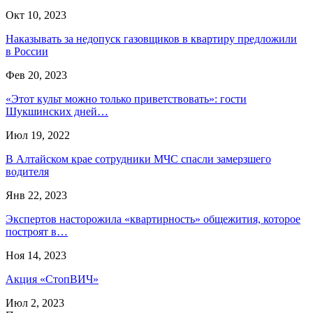
Окт 10, 2023
Наказывать за недопуск газовщиков в квартиру предложили
в России
Фев 20, 2023
«Этот культ можно только приветствовать»: гости
Шукшинских дней…
Июл 19, 2022
В Алтайском крае сотрудники МЧС спасли замерзшего
водителя
Янв 22, 2023
Экспертов насторожила «квартирность» общежития, которое
построят в…
Ноя 14, 2023
Акция «СтопВИЧ»
Июл 2, 2023