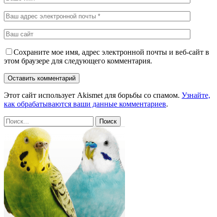
Сохраните мое имя, адрес электронной почты и веб-сайт в
этом браузере для следующего комментария.
Этот сайт использует Akismet для борьбы со спамом.
Узнайте,
как обрабатываются ваши данные комментариев
.