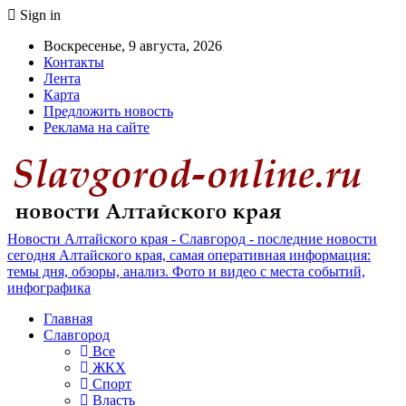
Sign in
Воскресенье, 9 августа, 2026
Контакты
Лента
Карта
Предложить новость
Реклама на сайте
Новости Алтайского края - Славгород - последние новости
сегодня Алтайского края, самая оперативная информация:
темы дня, обзоры, анализ. Фото и видео с места событий,
инфографика
Главная
Славгород
Все
ЖКХ
Спорт
Власть