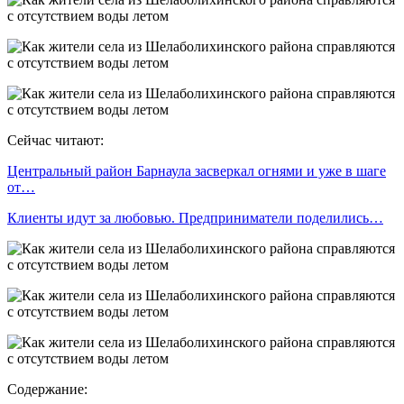
Сейчас читают:
Центральный район Барнаула засверкал огнями и уже в шаге
от…
Клиенты идут за любовью. Предприниматели поделились…
Содержание: