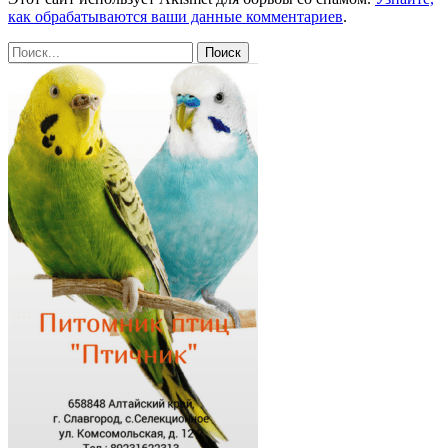
как обрабатываются ваши данные комментариев
.