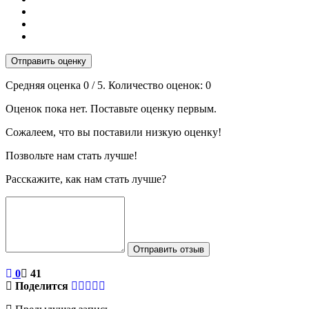
Отправить оценку
Средняя оценка
0
/ 5. Количество оценок:
0
Оценок пока нет. Поставьте оценку первым.
Сожалеем, что вы поставили низкую оценку!
Позвольте нам стать лучше!
Расскажите, как нам стать лучше?
Отправить отзыв
0
41
Поделится