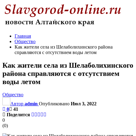
Главная
Общество
Как жители села из Шелаболихинского района
справляются с отсутствием воды летом
Как жители села из Шелаболихинского
района справляются с отсутствием
воды летом
Общество
Автор
admin
Опубликовано
Июл 3, 2022
0
41
Поделится
0
(
0
)