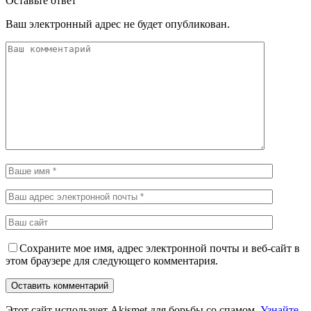
Оставьте ответ
Ваш электронный адрес не будет опубликован.
Сохраните мое имя, адрес электронной почты и веб-сайт в
этом браузере для следующего комментария.
Этот сайт использует Akismet для борьбы со спамом.
Узнайте,