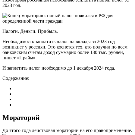
2023 год.
Налоги. Деньги. Прибыль.
Необходимость заплатить налог на вклады за 2023 год
возникнет у россиян. Это коснется тех, кто получил по всем
банковским счетам доход суммарно более 130 тыс. рублей,
пишет «Прайм».
И заплатить налог необходимо до 1 декабря 2024 года.
Содержание:
Мораторий
До этого года действовал мораторий на его правоприменение.