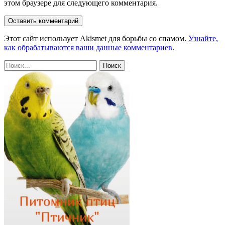
этом браузере для следующего комментария.
Этот сайт использует Akismet для борьбы со спамом.
Узнайте,
как обрабатываются ваши данные комментариев
.