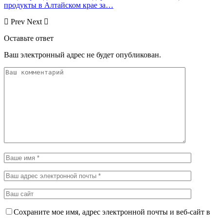
продукты в Алтайском крае за…
Prev
Next
Оставьте ответ
Ваш электронный адрес не будет опубликован.
Сохраните мое имя, адрес электронной почты и веб-сайт в