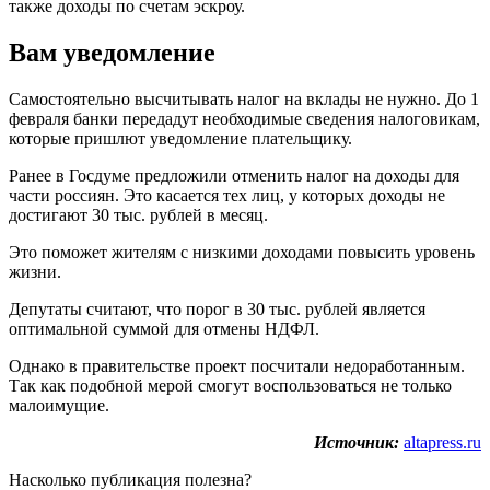
также доходы по счетам эскроу.
Вам уведомление
Самостоятельно высчитывать налог на вклады не нужно. До 1
февраля банки передадут необходимые сведения налоговикам,
которые пришлют уведомление плательщику.
Ранее в Госдуме предложили отменить налог на доходы для
части россиян. Это касается тех лиц, у которых доходы не
достигают 30 тыс. рублей в месяц.
Это поможет жителям с низкими доходами повысить уровень
жизни.
Депутаты считают, что порог в 30 тыс. рублей является
оптимальной суммой для отмены НДФЛ.
Однако в правительстве проект посчитали недоработанным.
Так как подобной мерой смогут воспользоваться не только
малоимущие.
Источник:
altapress.ru
Насколько публикация полезна?