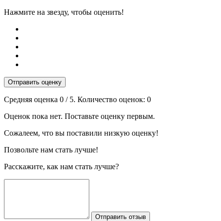
Нажмите на звезду, чтобы оценить!
Отправить оценку
Средняя оценка
0
/ 5. Количество оценок:
0
Оценок пока нет. Поставьте оценку первым.
Сожалеем, что вы поставили низкую оценку!
Позвольте нам стать лучше!
Расскажите, как нам стать лучше?
Отправить отзыв