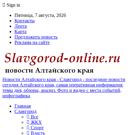
Sign in
Пятница, 7 августа, 2026
Контакты
Лента
Карта
Предложить новость
Реклама на сайте
Новости Алтайского края - Славгород - последние новости
сегодня Алтайского края, самая оперативная информация:
темы дня, обзоры, анализ. Фото и видео с места событий,
инфографика
Главная
Славгород
Все
ЖКХ
Спорт
Власть