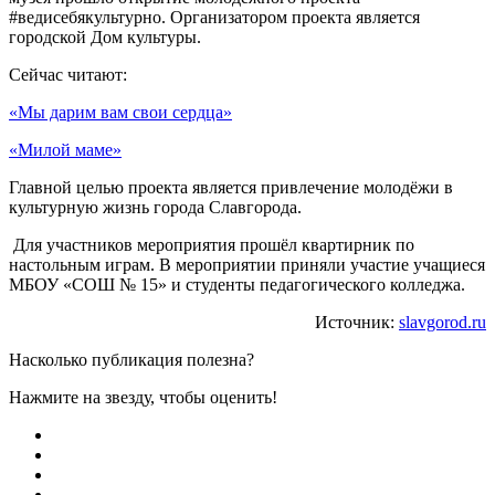
#ведисебякультурно. Организатором проекта является
городской Дом культуры.
Сейчас читают:
«Мы дарим вам свои сердца»
«Милой маме»
Главной целью проекта является привлечение молодёжи в
культурную жизнь города Славгорода.
Для участников мероприятия прошёл квартирник по
настольным играм. В мероприятии приняли участие учащиеся
МБОУ «СОШ № 15» и студенты педагогического колледжа.
Источник:
slavgorod.ru
Насколько публикация полезна?
Нажмите на звезду, чтобы оценить!