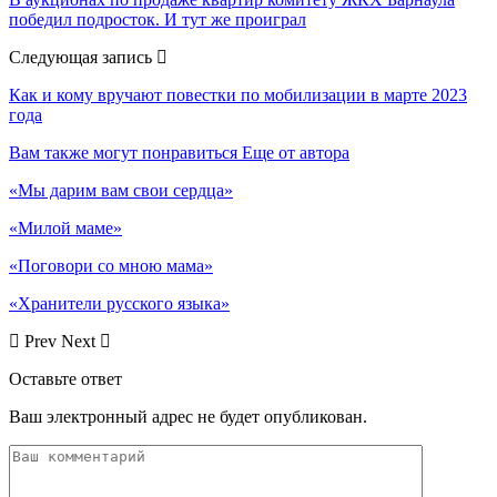
победил подросток. И тут же проиграл
Следующая запись
Как и кому вручают повестки по мобилизации в марте 2023
года
Вам также могут понравиться
Еще от автора
«Мы дарим вам свои сердца»
«Милой маме»
«Поговори со мною мама»
«Хранители русского языка»
Prev
Next
Оставьте ответ
Ваш электронный адрес не будет опубликован.