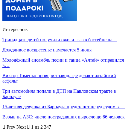
Интересное:
Тринадцать детей получили ожоги глаз в бассейне на…
Дождливое воскресенье намечается 5 июня
Молодёжный ансамбль песни и танца «Алтай» отправился
в…
Виктор Томенко проверил завод, где делают алтайский
асфальт
Три автомобиля попали в ДТП на Павловском тракте в
Барнауле
15-летняя девушка из Барнаула предстанет перед судом за…
Взрыв на АЗС: число пострадавших выросло до 66 человек
Prev
Next
1 из 2 347