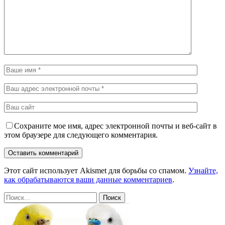
Сохраните мое имя, адрес электронной почты и веб-сайт в
этом браузере для следующего комментария.
Этот сайт использует Akismet для борьбы со спамом.
Узнайте,
как обрабатываются ваши данные комментариев
.