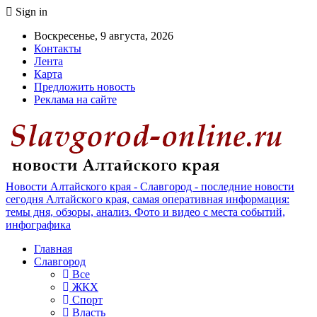
Sign in
Воскресенье, 9 августа, 2026
Контакты
Лента
Карта
Предложить новость
Реклама на сайте
Новости Алтайского края - Славгород - последние новости
сегодня Алтайского края, самая оперативная информация:
темы дня, обзоры, анализ. Фото и видео с места событий,
инфографика
Главная
Славгород
Все
ЖКХ
Спорт
Власть