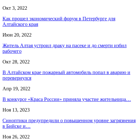
Окт 3, 2022
Как прошел экономический форум в Петербурге для
Алтайского края
Июн 20, 2022
Житель Алтая устроил драку на пасеке и до смерти избил
рабочего
Окт 28, 2022
В Алтайском крае пожарный автомобиль попал в аварию и
перевернулся
Апр 19, 2022
В конкурсе «Краса России» приняла участие жительница…
Ноя 13, 2023
Синоптики предупредили о повышенном уровне загрязнения
в Бийске и…
Ноя 26, 2022