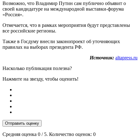
Возможно, что Владимир Путин сам публично объявит о
своей кандидатуре на международной выставки-форума
«Россия».
Отмечается, что в рамках мероприятия будут представлены
все российские регионы.
Также в Госдуму внесли законопроект об уточняющих
правилах на выборах президента РФ.
Источник:
altapress.ru
Насколько публикация полезна?
Нажмите на звезду, чтобы оценить!
Отправить оценку
Средняя оценка
0
/ 5. Количество оценок:
0