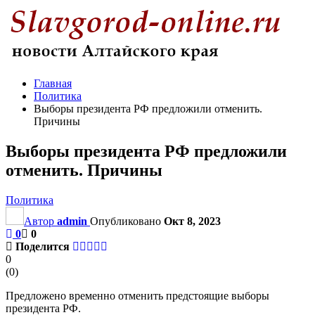
Главная
Политика
Выборы президента РФ предложили отменить.
Причины
Выборы президента РФ предложили
отменить. Причины
Политика
Автор
admin
Опубликовано
Окт 8, 2023
0
0
Поделится
0
(
0
)
Предложено временно отменить предстоящие выборы
президента РФ.