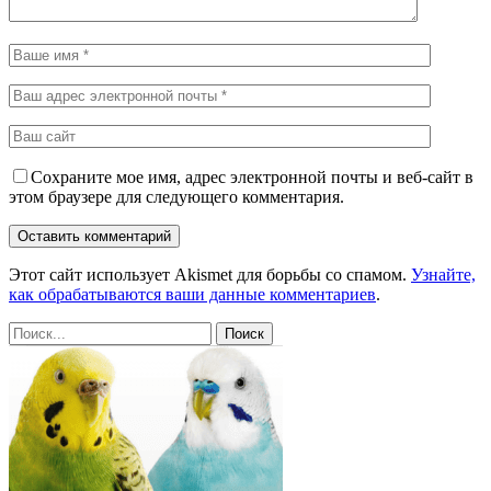
Сохраните мое имя, адрес электронной почты и веб-сайт в
этом браузере для следующего комментария.
Этот сайт использует Akismet для борьбы со спамом.
Узнайте,
как обрабатываются ваши данные комментариев
.