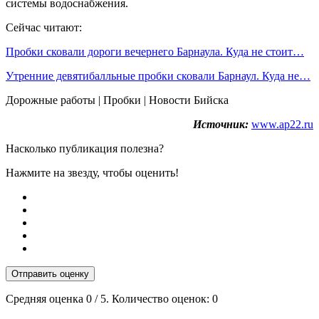
системы водоснабжения.
Сейчас читают:
Пробки сковали дороги вечернего Барнаула. Куда не стоит…
Утренние девятибалльные пробки сковали Барнаул. Куда не…
Дорожные работы | Пробки | Новости Бийска
Источник:
www.ap22.ru
Насколько публикация полезна?
Нажмите на звезду, чтобы оценить!
Отправить оценку
Средняя оценка
0
/ 5. Количество оценок:
0