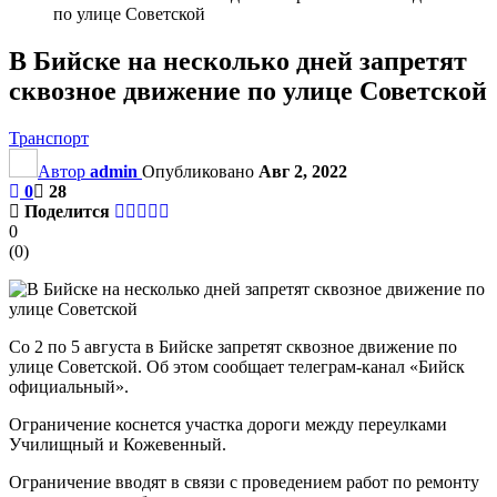
по улице Советской
В Бийске на несколько дней запретят
сквозное движение по улице Советской
Транспорт
Автор
admin
Опубликовано
Авг 2, 2022
0
28
Поделится
0
(
0
)
Со 2 по 5 августа в Бийске запретят сквозное движение по
улице Советской. Об этом сообщает телеграм-канал «Бийск
официальный».
Ограничение коснется участка дороги между переулками
Училищный и Кожевенный.
Ограничение вводят в связи с проведением работ по ремонту