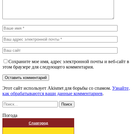
Сохраните мое имя, адрес электронной почты и веб-сайт в
этом браузере для следующего комментария.
Этот сайт использует Akismet для борьбы со спамом.
Узнайте,
как обрабатываются ваши данные комментариев
.
Погода
Славгород