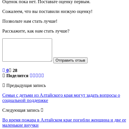
Оценок пока нет. Поставьте оценку первым.
Сожалеем, что вы поставили низкую оценку!
Позвольте нам стать лучше!
Расскажите, как нам стать лучше?
Отправить отзыв
0
28
Поделится
Предыдущая запись
Семьи с детьми из Алтайского края могут задать вопросы о
социальной поддержке
Следующая запись
Во время пожара в Алтайском крае погибли женщина и две ее
маленькие внучки