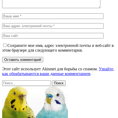
Сохраните мое имя, адрес электронной почты и веб-сайт в
этом браузере для следующего комментария.
Этот сайт использует Akismet для борьбы со спамом.
Узнайте,
как обрабатываются ваши данные комментариев
.