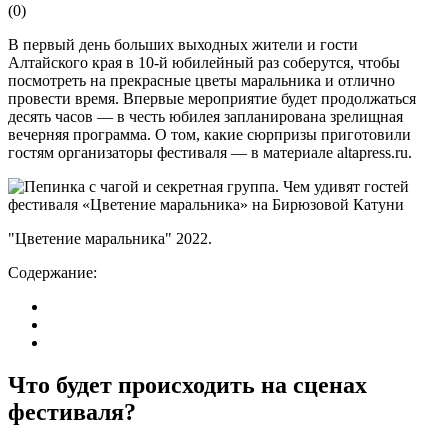
(
0
)
В первый день больших выходных жители и гости
Алтайского края в 10-й юбилейный раз соберутся, чтобы
посмотреть на прекрасные цветы маральника и отлично
провести время. Впервые мероприятие будет продолжаться
десять часов — в честь юбилея запланирована зрелищная
вечерняя программа. О том, какие сюрпризы приготовили
гостям организаторы фестиваля — в материале altapress.ru.
"Цветение маральника" 2022.
Содержание:
Что будет происходить на сценах
фестиваля?