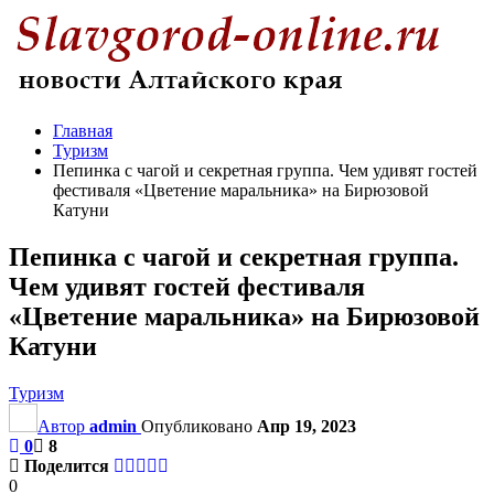
Главная
Туризм
Пепинка с чагой и секретная группа. Чем удивят гостей
фестиваля «Цветение маральника» на Бирюзовой
Катуни
Пепинка с чагой и секретная группа.
Чем удивят гостей фестиваля
«Цветение маральника» на Бирюзовой
Катуни
Туризм
Автор
admin
Опубликовано
Апр 19, 2023
0
8
Поделится
0