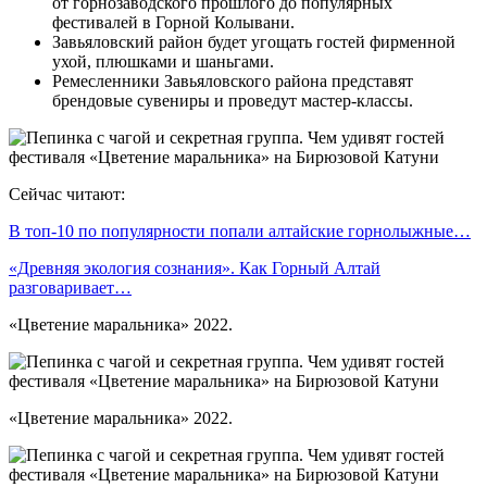
от горнозаводского прошлого до популярных
фестивалей в Горной Колывани.
Завьяловский район будет угощать гостей фирменной
ухой, плюшками и шаньгами.
Ремесленники Завьяловского района представят
брендовые сувениры и проведут мастер-классы.
Сейчас читают:
В топ-10 по популярности попали алтайские горнолыжные…
«Древняя экология сознания». Как Горный Алтай
разговаривает…
«Цветение маральника» 2022.
«Цветение маральника» 2022.