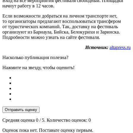
Вход на все мероприятия фестиваля свободный. Площадки
начнут работу в 12 часов.
Если возможности добраться на личном транспорте нет,
то организаторы предлагают воспользоваться трансфером
от туристических компаний. Так, доставку на фестиваль
организуют из Барнаула, Бийска, Белокурихи и Заринска.
Подробности можно узнать на сайте фестиваля.
Источник:
altapress.ru
Насколько публикация полезна?
Нажмите на звезду, чтобы оценить!
Отправить оценку
Средняя оценка
0
/ 5. Количество оценок:
0
Оценок пока нет. Поставьте оценку первым.