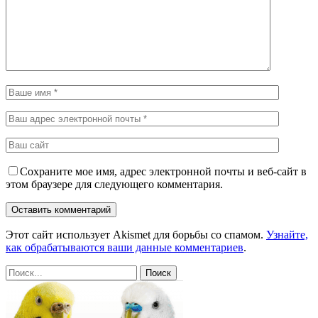
Сохраните мое имя, адрес электронной почты и веб-сайт в
этом браузере для следующего комментария.
Этот сайт использует Akismet для борьбы со спамом.
Узнайте,
как обрабатываются ваши данные комментариев
.