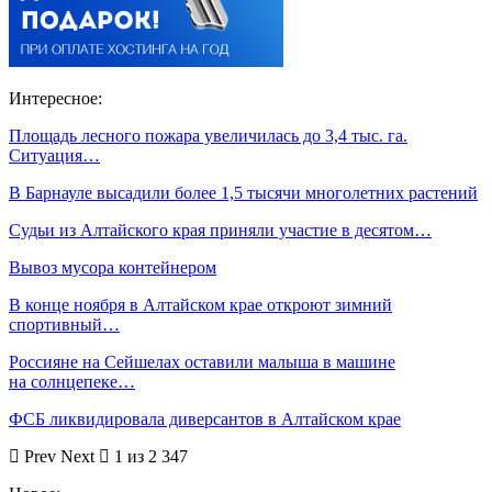
Интересное:
Площадь лесного пожара увеличилась до 3,4 тыс. га.
Ситуация…
В Барнауле высадили более 1,5 тысячи многолетних растений
Судьи из Алтайского края приняли участие в десятом…
Вывоз мусора контейнером
В конце ноября в Алтайском крае откроют зимний
спортивный…
Россияне на Сейшелах оставили малыша в машине
на солнцепеке…
ФСБ ликвидировала диверсантов в Алтайском крае
Prev
Next
1 из 2 347