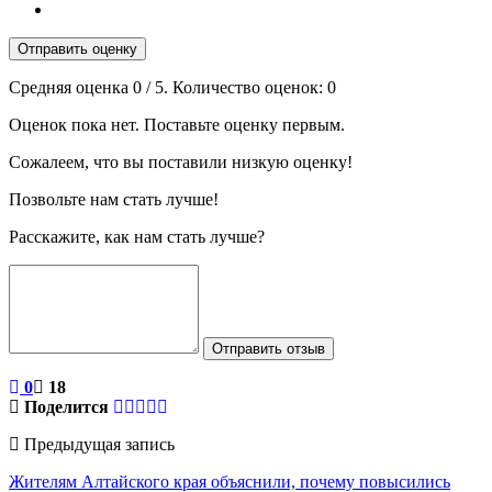
Отправить оценку
Средняя оценка
0
/ 5. Количество оценок:
0
Оценок пока нет. Поставьте оценку первым.
Сожалеем, что вы поставили низкую оценку!
Позвольте нам стать лучше!
Расскажите, как нам стать лучше?
Отправить отзыв
0
18
Поделится
Предыдущая запись
Жителям Алтайского края объяснили, почему повысились