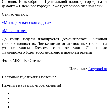
Сегодня, 16 декабря, на Центральной площади города начат
демонтаж Снежного городка. Уже идет разбор главной елки.
Сейчас читают:
«Мы дарим вам свои сердца»
«Милой маме»
До конца недели планируется демонтировать Снежный
городок полностью. Движение автотранспортных средств на
участке улицы Комсомольская от улиц Ленина до
Луначарского будет восстановлено в прежнем режиме.
Фото: МБУ ТВ «Степь»
Источник:
slavgorod.ru
Насколько публикация полезна?
Нажмите на звезду, чтобы оценить!