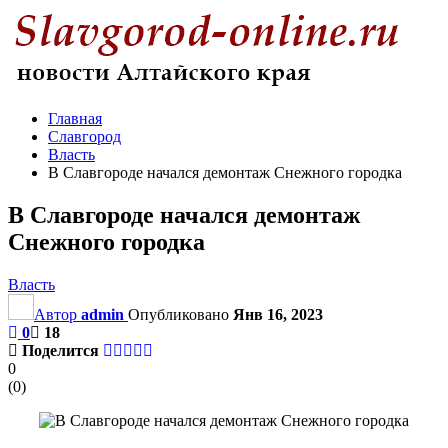
Главная
Славгород
Власть
В Славгороде начался демонтаж Снежного городка
В Славгороде начался демонтаж
Снежного городка
Власть
Автор
admin
Опубликовано
Янв 16, 2023
0
18
Поделится
0
(
0
)