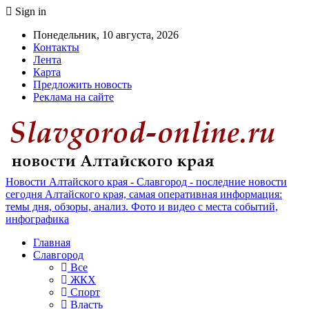
Sign in
Понедельник, 10 августа, 2026
Контакты
Лента
Карта
Предложить новость
Реклама на сайте
Новости Алтайского края - Славгород - последние новости
сегодня Алтайского края, самая оперативная информация:
темы дня, обзоры, анализ. Фото и видео с места событий,
инфографика
Главная
Славгород
Все
ЖКХ
Спорт
Власть