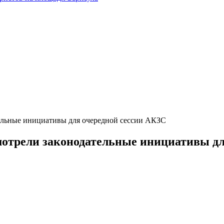
тельные инициативы для очередной сессии АКЗС
мотрели законодательные инициативы д