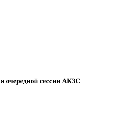
ля очередной сессии АКЗС