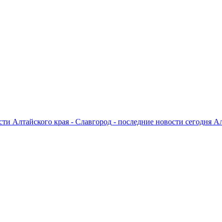
ти Алтайского края - Славгород - последние новости сегодня А