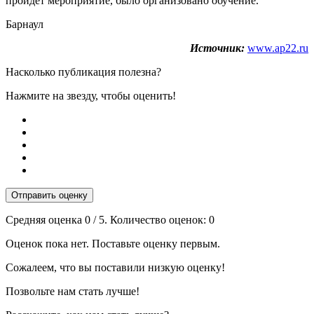
пройдет мероприятие, было организовано обучение.
Барнаул
Источник:
www.ap22.ru
Насколько публикация полезна?
Нажмите на звезду, чтобы оценить!
Отправить оценку
Средняя оценка
0
/ 5. Количество оценок:
0
Оценок пока нет. Поставьте оценку первым.
Сожалеем, что вы поставили низкую оценку!
Позвольте нам стать лучше!