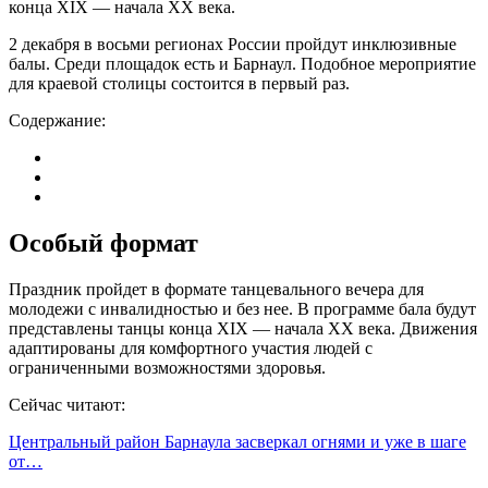
конца XIX — начала XX века.
2 декабря в восьми регионах России пройдут инклюзивные
балы. Среди площадок есть и Барнаул. Подобное мероприятие
для краевой столицы состоится в первый раз.
Содержание:
Особый формат
Праздник пройдет в формате танцевального вечера для
молодежи с инвалидностью и без нее. В программе бала будут
представлены танцы конца XIX — начала XX века. Движения
адаптированы для комфортного участия людей с
ограниченными возможностями здоровья.
Сейчас читают:
Центральный район Барнаула засверкал огнями и уже в шаге
от…