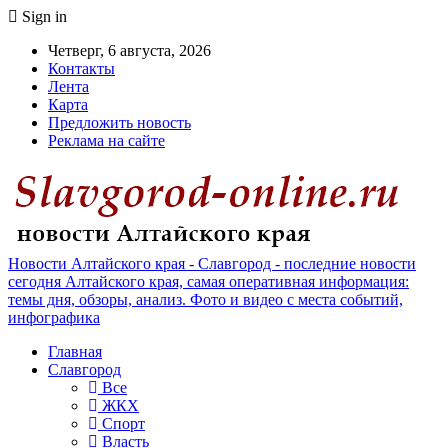
Sign in
Четверг, 6 августа, 2026
Контакты
Лента
Карта
Предложить новость
Реклама на сайте
Новости Алтайского края - Славгород - последние новости
сегодня Алтайского края, самая оперативная информация:
темы дня, обзоры, анализ. Фото и видео с места событий,
инфографика
Главная
Славгород
Все
ЖКХ
Спорт
Власть