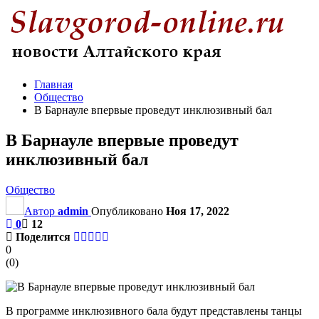
Главная
Общество
В Барнауле впервые проведут инклюзивный бал
В Барнауле впервые проведут
инклюзивный бал
Общество
Автор
admin
Опубликовано
Ноя 17, 2022
0
12
Поделится
0
(
0
)
В программе инклюзивного бала будут представлены танцы