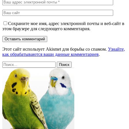
Сохраните мое имя, адрес электронной почты и веб-сайт в
этом браузере для следующего комментария.
Этот сайт использует Akismet для борьбы со спамом.
Узнайте,
как обрабатываются ваши данные комментариев
.