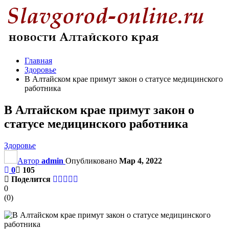
Главная
Здоровье
В Алтайском крае примут закон о статусе медицинского
работника
В Алтайском крае примут закон о
статусе медицинского работника
Здоровье
Автор
admin
Опубликовано
Мар 4, 2022
0
105
Поделится
0
(
0
)