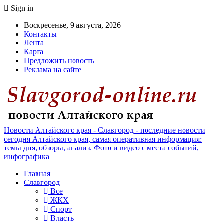
Sign in
Воскресенье, 9 августа, 2026
Контакты
Лента
Карта
Предложить новость
Реклама на сайте
Новости Алтайского края - Славгород - последние новости
сегодня Алтайского края, самая оперативная информация:
темы дня, обзоры, анализ. Фото и видео с места событий,
инфографика
Главная
Славгород
Все
ЖКХ
Спорт
Власть