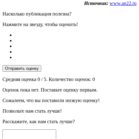
Источник:
www.ap22.ru
Насколько публикация полезна?
Нажмите на звезду, чтобы оценить!
Отправить оценку
Средняя оценка
0
/ 5. Количество оценок:
0
Оценок пока нет. Поставьте оценку первым.
Сожалеем, что вы поставили низкую оценку!
Позвольте нам стать лучше!
Расскажите, как нам стать лучше?