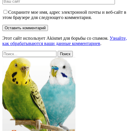
Сохраните мое имя, адрес электронной почты и веб-сайт в
этом браузере для следующего комментария.
Этот сайт использует Akismet для борьбы со спамом.
Узнайте,
как обрабатываются ваши данные комментариев
.