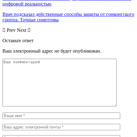
цифровой реальностью
Врач подсказал действенные способы защиты от гонконгского
гриппа. Точные симптомы
Prev
Next
Оставьте ответ
Ваш электронный адрес не будет опубликован.