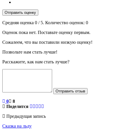
Отправить оценку
Средняя оценка
0
/ 5. Количество оценок:
0
Оценок пока нет. Поставьте оценку первым.
Сожалеем, что вы поставили низкую оценку!
Позвольте нам стать лучше!
Расскажите, как нам стать лучше?
Отправить отзыв
0
8
Поделится
Предыдущая запись
Сказка на льду