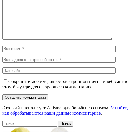
Сохраните мое имя, адрес электронной почты и веб-сайт в
этом браузере для следующего комментария.
Этот сайт использует Akismet для борьбы со спамом.
Узнайте,
как обрабатываются ваши данные комментариев
.