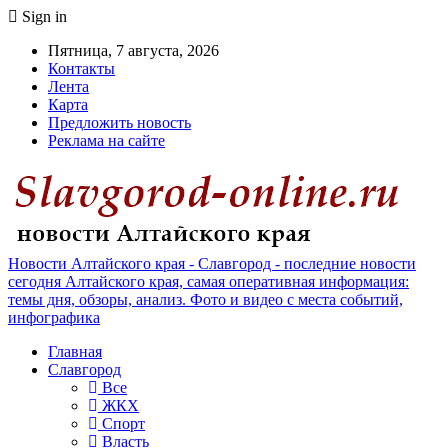
Sign in
Пятница, 7 августа, 2026
Контакты
Лента
Карта
Предложить новость
Реклама на сайте
Новости Алтайского края - Славгород - последние новости
сегодня Алтайского края, самая оперативная информация:
темы дня, обзоры, анализ. Фото и видео с места событий,
инфографика
Главная
Славгород
Все
ЖКХ
Спорт
Власть