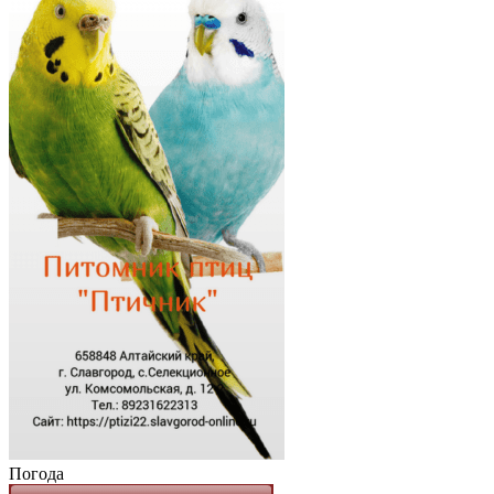
Погода