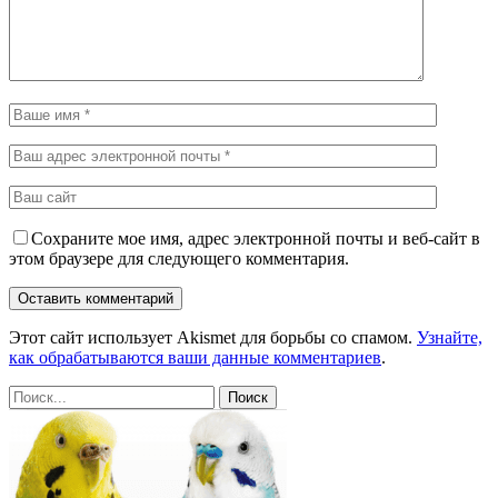
Сохраните мое имя, адрес электронной почты и веб-сайт в
этом браузере для следующего комментария.
Этот сайт использует Akismet для борьбы со спамом.
Узнайте,
как обрабатываются ваши данные комментариев
.