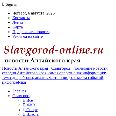
Sign in
Четверг, 6 августа, 2026
Контакты
Лента
Карта
Предложить новость
Реклама на сайте
Новости Алтайского края - Славгород - последние новости
сегодня Алтайского края, самая оперативная информация:
темы дня, обзоры, анализ. Фото и видео с места событий,
инфографика
Главная
Славгород
Все
ЖКХ
Спорт
Власть