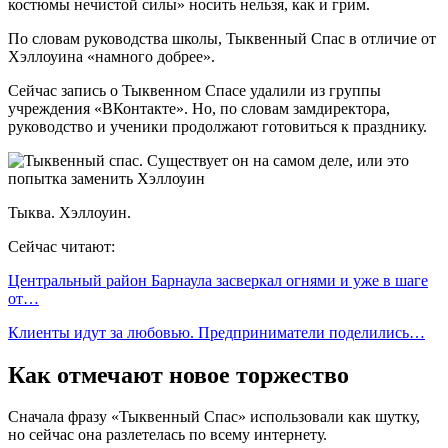
костюмы нечистой силы» носить нельзя, как и грим.
По словам руководства школы, Тыквенный Спас в отличие от
Хэллоуина «намного добрее».
Сейчас запись о Тыквенном Спасе удалили из группы
учреждения «ВКонтакте». Но, по словам замдиректора,
руководство и ученики продолжают готовиться к празднику.
Тыква. Хэллоуин.
Сейчас читают:
Центральный район Барнаула засверкал огнями и уже в шаге
от…
Клиенты идут за любовью. Предприниматели поделились…
Как отмечают новое торжество
Сначала фразу «Тыквенный Спас» использовали как шутку,
но сейчас она разлетелась по всему интернету.