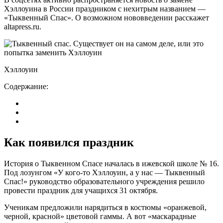
Хэллоуина в России праздником с нехитрым названием —
«Тыквенный Спас». О возможном нововведении расскажет
altapress.ru.
Хэллоуин
Содержание:
Как появился праздник
История о Тыквенном Спасе началась в ижевской школе № 16.
Под лозунгом «У кого-то Хэллоуин, а у нас — Тыквенный
Спас!» руководство образовательного учреждения решило
провести праздник для учащихся 31 октября.
Ученикам предложили нарядиться в костюмы «оранжевой,
черной, красной» цветовой гаммы. А вот «маскарадные