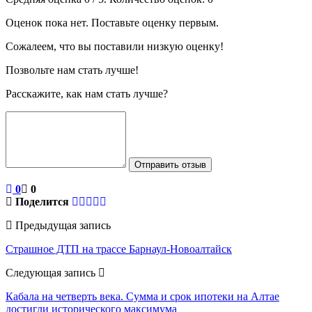
Оценок пока нет. Поставьте оценку первым.
Сожалеем, что вы поставили низкую оценку!
Позвольте нам стать лучше!
Расскажите, как нам стать лучше?
Отправить отзыв
0
0
Поделится
Предыдущая запись
Страшное ДТП на трассе Барнаул-Новоалтайск
Следующая запись
Кабала на четверть века. Сумма и срок ипотеки на Алтае
достигли исторического максимума