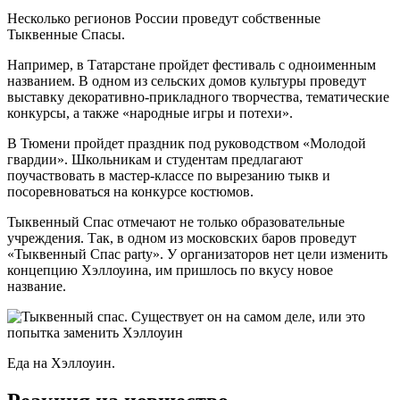
Несколько регионов России проведут собственные
Тыквенные Спасы.
Например, в Татарстане пройдет фестиваль с одноименным
названием. В одном из сельских домов культуры проведут
выставку декоративно-прикладного творчества, тематические
конкурсы, а также «народные игры и потехи».
В Тюмени пройдет праздник под руководством «Молодой
гвардии». Школьникам и студентам предлагают
поучаствовать в мастер-классе по вырезанию тыкв и
посоревноваться на конкурсе костюмов.
Тыквенный Спас отмечают не только образовательные
учреждения. Так, в одном из московских баров проведут
«Тыквенный Спас party». У организаторов нет цели изменить
концепцию Хэллоуина, им пришлось по вкусу новое
название.
Еда на Хэллоуин.