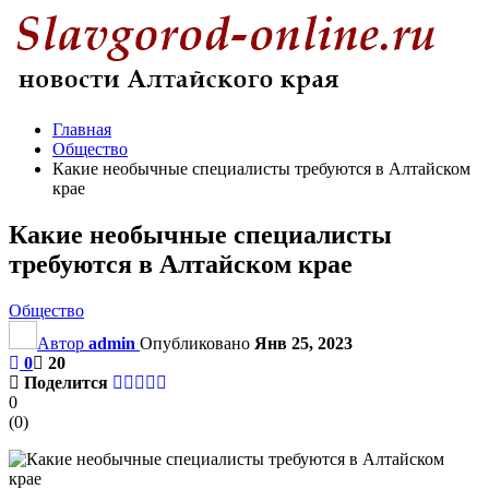
Главная
Общество
Какие необычные специалисты требуются в Алтайском
крае
Какие необычные специалисты
требуются в Алтайском крае
Общество
Автор
admin
Опубликовано
Янв 25, 2023
0
20
Поделится
0
(
0
)