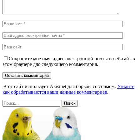
Сохраните мое имя, адрес электронной почты и веб-сайт в
этом браузере для следующего комментария.
Этот сайт использует Akismet для борьбы со спамом.
Узнайте,
как обрабатываются ваши данные комментариев
.