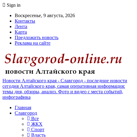
Sign in
Воскресенье, 9 августа, 2026
Контакты
Лента
Карта
Предложить новость
Реклама на сайте
Новости Алтайского края - Славгород - последние новости
сегодня Алтайского края, самая оперативная информация:
темы дня, обзоры, анализ. Фото и видео с места событий,
инфографика
Главная
Славгород
Все
ЖКХ
Спорт
Власть