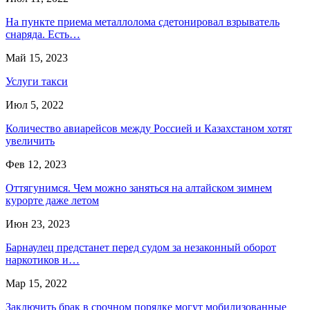
На пункте приема металлолома сдетонировал взрыватель
снаряда. Есть…
Май 15, 2023
Услуги такси
Июл 5, 2022
Количество авиарейсов между Россией и Казахстаном хотят
увеличить
Фев 12, 2023
Оттягунимся. Чем можно заняться на алтайском зимнем
курорте даже летом
Июн 23, 2023
Барнаулец предстанет перед судом за незаконный оборот
наркотиков и…
Мар 15, 2022
Заключить брак в срочном порядке могут мобилизованные