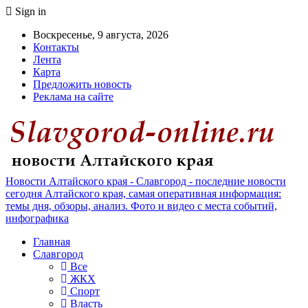
Sign in
Воскресенье, 9 августа, 2026
Контакты
Лента
Карта
Предложить новость
Реклама на сайте
Новости Алтайского края - Славгород - последние новости
сегодня Алтайского края, самая оперативная информация:
темы дня, обзоры, анализ. Фото и видео с места событий,
инфографика
Главная
Славгород
Все
ЖКХ
Спорт
Власть