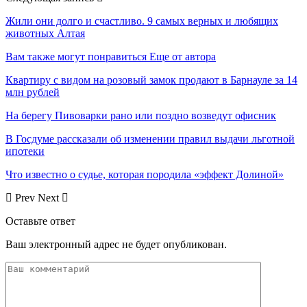
Жили они долго и счастливо. 9 самых верных и любящих
животных Алтая
Вам также могут понравиться
Еще от автора
Квартиру с видом на розовый замок продают в Барнауле за 14
млн рублей
На берегу Пивоварки рано или поздно возведут офисник
В Госдуме рассказали об изменении правил выдачи льготной
ипотеки
Что известно о судье, которая породила «эффект Долиной»
Prev
Next
Оставьте ответ
Ваш электронный адрес не будет опубликован.