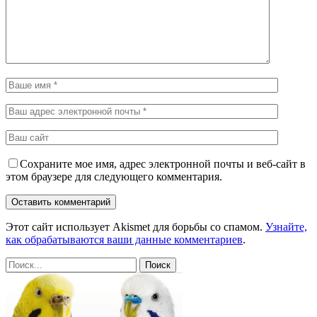
Сохраните мое имя, адрес электронной почты и веб-сайт в
этом браузере для следующего комментария.
Этот сайт использует Akismet для борьбы со спамом.
Узнайте,
как обрабатываются ваши данные комментариев
.