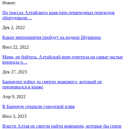
Новое:
На трассах Алтайского края пять пешеходных переходов
оборудовали…
Дек 2, 2022
Какие мероприятия пройдут на родине Шушкина
Июл 22, 2022
Мама, не бойтесь. Алтайский врач ответила на самые частые
вопросы о…
Дек 27, 2023
Барнаулец избил до смерти знакомого, который не
признавался в краже
Апр 9, 2022
В Барнауле открыли городской пляж
Июл 3, 2023
Власти Алтая не смогли найти компании, которые бы сняли