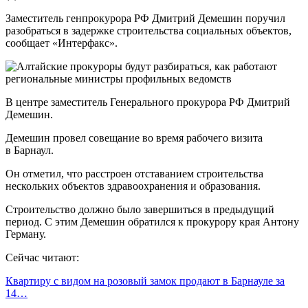
Заместитель генпрокурора РФ Дмитрий Демешин поручил
разобраться в задержке строительства социальных объектов,
сообщает «Интерфакс».
В центре заместитель Генерального прокурора РФ Дмитрий
Демешин.
Демешин провел совещание во время рабочего визита
в Барнаул.
Он отметил, что расстроен отставанием строительства
нескольких объектов здравоохранения и образования.
Строительство должно было завершиться в предыдущий
период. С этим Демешин обратился к прокурору края Антону
Герману.
Сейчас читают:
Квартиру с видом на розовый замок продают в Барнауле за
14…