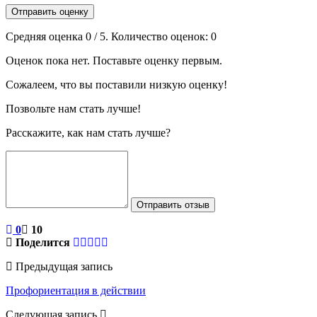
Отправить оценку
Средняя оценка
0
/ 5. Количество оценок:
0
Оценок пока нет. Поставьте оценку первым.
Сожалеем, что вы поставили низкую оценку!
Позвольте нам стать лучше!
Расскажите, как нам стать лучше?
Отправить отзыв
0
10
Поделится
Предыдущая запись
Профориентация в действии
Следующая запись