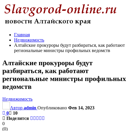
Главная
Недвижимость
Алтайские прокуроры будут разбираться, как работают
региональные министры профильных ведомств
Алтайские прокуроры будут
разбираться, как работают
региональные министры профильных
ведомств
Недвижимость
Автор
admin
Опубликовано
Фев 14, 2023
0
10
Поделится
0
(
0
)