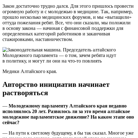
Закон достаточно трудно дался. Для этого пришлось провести
огромную работу и с молодежью в медицине. Так, например,
прошло несколько медицинских форумов, и мы «вытащили»
оттуда пожелания ребят. Все, что они сказали, мы положили
в основу закона — начиная с финансовой поддержки для
определенных категорий работников и заканчивая
стажировками, наставничеством.
Медики Алтайского края.
Авторство инициатив начинает
растворяться
—
Молодежному парламенту Алтайского края недавно
исполнилось 20 лет. Развилось ли за это время алтайское
молодежное парламентское движение? На каком этапе оно
сейчас?
— На пути к светлому будущему, я бы так сказал. Многое уже