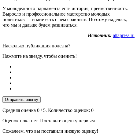
У молодежного парламента есть история, преемственность.
Выросло и профессиональное мастерство молодых
политиков — и мне есть с чем сравнить. Поэтому надеюсь,
что мы и дальше будем развиваться.
Источник:
altapress.ru
Насколько публикация полезна?
Нажмите на звезду, чтобы оценить!
Отправить оценку
Средняя оценка
0
/ 5. Количество оценок:
0
Оценок пока нет. Поставьте оценку первым.
Сожалеем, что вы поставили низкую оценку!