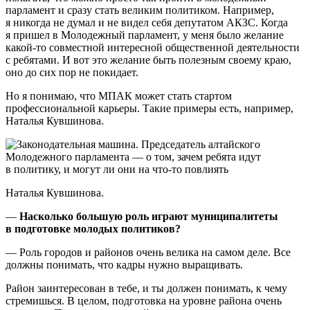
парламент и сразу стать великим политиком. Например,
я никогда не думал и не видел себя депутатом АКЗС. Когда
я пришел в Молодежный парламент, у меня было желание
какой-то совместной интересной общественной деятельности
с ребятами. И вот это желание быть полезным своему краю,
оно до сих пор не покидает.
Но я понимаю, что МПАК может стать стартом
профессиональной карьеры. Такие примеры есть, например,
Наталья Кувшинова.
Наталья Кувшинова.
—
Насколько большую роль играют муниципалитеты
в подготовке молодых политиков?
— Роль городов и районов очень велика на самом деле. Все
должны понимать, что кадры нужно выращивать.
Район заинтересован в тебе, и ты должен понимать, к чему
стремишься. В целом, подготовка на уровне района очень