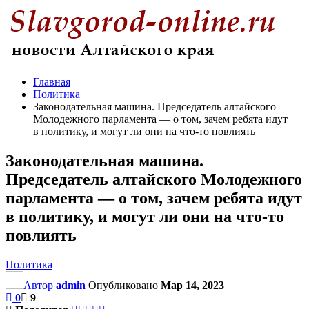
Главная
Политика
Законодательная машина. Председатель алтайского
Молодежного парламента — о том, зачем ребята идут
в политику, и могут ли они на что-то повлиять
Законодательная машина.
Председатель алтайского Молодежного
парламента — о том, зачем ребята идут
в политику, и могут ли они на что-то
повлиять
Политика
Автор
admin
Опубликовано
Мар 14, 2023
0
9