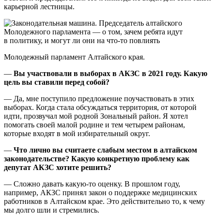
карьерной лестницы.
Молодежный парламент Алтайского края.
—
Вы участвовали в выборах в АКЗС в 2021 году. Какую
цель вы ставили перед собой?
— Да, мне поступило предложение поучаствовать в этих
выборах. Когда стала обсуждаться территория, от которой
идти, прозвучал мой родной Зональный район. Я хотел
помогать своей малой родине и тем четырем районам,
которые входят в мой избирательный округ.
—
Что лично вы считаете слабым местом в алтайском
законодательстве? Какую конкретную проблему как
депутат АКЗС хотите решить?
— Сложно давать какую-то оценку. В прошлом году,
например, АКЗС принял закон о поддержке медицинских
работников в Алтайском крае. Это действительно то, к чему
мы долго шли и стремились.