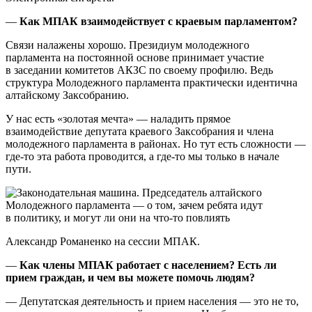
—
Как МПАК взаимодействует с краевым парламентом?
Связи налажены хорошо. Президиум молодежного
парламента на постоянной основе принимает участие
в заседании комитетов АКЗС по своему профилю. Ведь
структура Молодежного парламента практически идентична
алтайскому Заксобранию.
У нас есть «золотая мечта» — наладить прямое
взаимодействие депутата краевого Заксобрания и члена
молодежного парламента в районах. Но тут есть сложности —
где-то эта работа проводится, а где-то мы только в начале
пути.
Александр Романенко на сессии МПАК.
—
Как члены МПАК работает с населением? Есть ли
прием граждан, и чем вы можете помочь людям?
— Депутатская деятельность и прием населения — это не то,