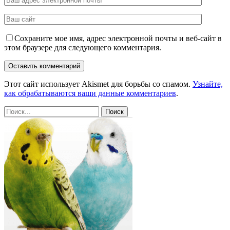
Сохраните мое имя, адрес электронной почты и веб-сайт в
этом браузере для следующего комментария.
Этот сайт использует Akismet для борьбы со спамом.
Узнайте,
как обрабатываются ваши данные комментариев
.