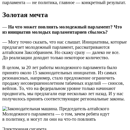
парламента — не политика, главное — конкретный результат.
Золотая мечта
—
На что может повлиять молодежный парламент? Что
из инициатив молодых парламентариев сбылось?
— Могу точно сказать, что нас слышат. Инициативы, которые
предлагает молодежный парламент, рассматриваются
алтайским Заксобранием. Но скажу сразу — далеко не все.
До реализации доходит только некоторое количество.
В целом, за 20 лет работы молодежного парламента было
принято около 15 законодательных инициатив. Из самых
резонансных, например, стало предложение ограничить
продажу несовершеннолетним табачных изделий — снюсов,
вейпов. То, что на федеральном уровне только начинают
продвигать, мы предлагали еще несколько лет назад. И у нас
получилось принять соответствующие региональные законы.
Электронная сигарета.