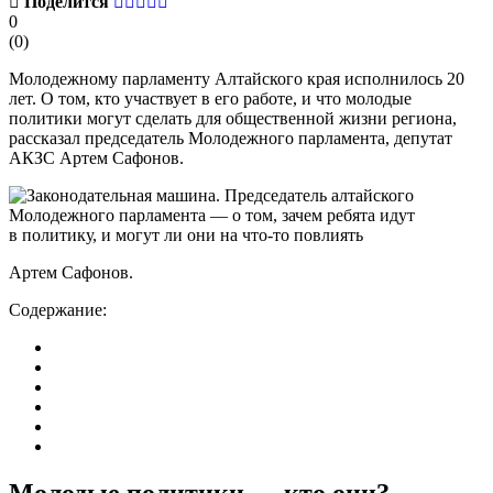
Поделится
0
(
0
)
Молодежному парламенту Алтайского края исполнилось 20
лет. О том, кто участвует в его работе, и что молодые
политики могут сделать для общественной жизни региона,
рассказал председатель Молодежного парламента, депутат
АКЗС Артем Сафонов.
Артем Сафонов.
Содержание:
Молодые политики — кто они?