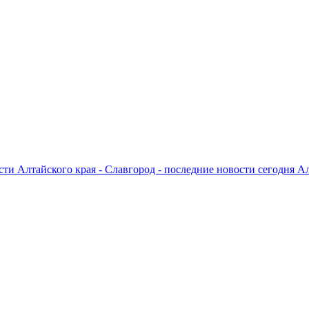
ти Алтайского края - Славгород - последние новости сегодня А