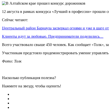
12 августа в рамках конкурса «Лучший в профессии» прошли 
Сейчас читают:
Центральный район Барнаула засверкал огнями и уже в шаге о
Клиенты идут за любовью. Предприниматели поделились…
Всего участвовало свыше 450 человек. Как сообщает «Толк», з
Участникам предстояло продемонстрировать умение управлять 
Фото: Толк
Насколько публикация полезна?
Нажмите на звезду, чтобы оценить!