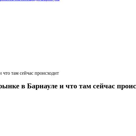
и что там сейчас происходит
рынке в Барнауле и что там сейчас прои