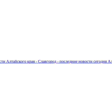
ти Алтайского края - Славгород - последние новости сегодня А