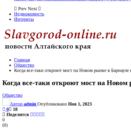
Prev
Next
Недвижимость
Интересы
Главная
Общество
Когда все-таки откроют мост на Новом рынке в Барнауле 
Когда все-таки откроют мост на Новом 
Общество
Автор
admin
Опубликовано
Ноя 1, 2023
0
18
Поделится
0
(
0
)