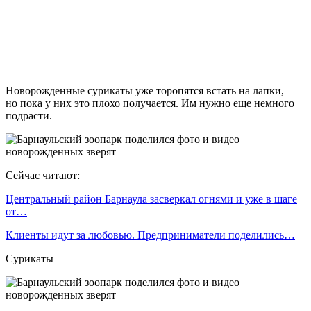
Новорожденные сурикаты уже торопятся встать на лапки,
но пока у них это плохо получается. Им нужно еще немного
подрасти.
Сейчас читают:
Центральный район Барнаула засверкал огнями и уже в шаге
от…
Клиенты идут за любовью. Предприниматели поделились…
Сурикаты