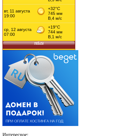
Интересное: