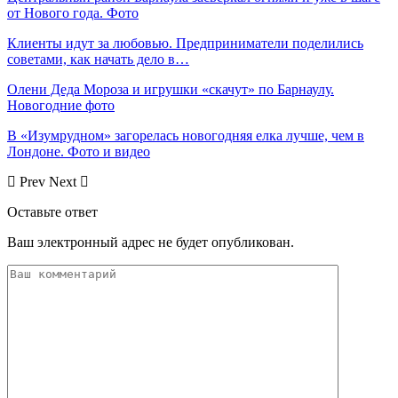
от Нового года. Фото
Клиенты идут за любовью. Предприниматели поделились
советами, как начать дело в…
Олени Деда Мороза и игрушки «скачут» по Барнаулу.
Новогодние фото
В «Изумрудном» загорелась новогодняя елка лучше, чем в
Лондоне. Фото и видео
Prev
Next
Оставьте ответ
Ваш электронный адрес не будет опубликован.