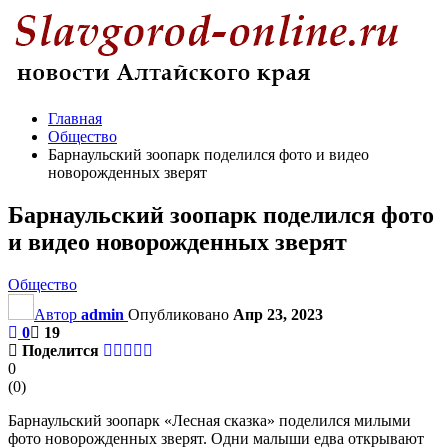
Главная
Общество
Барнаульский зоопарк поделился фото и видео
новорожденных зверят
Барнаульский зоопарк поделился фото
и видео новорожденных зверят
Общество
Автор
admin
Опубликовано
Апр 23, 2023
0
19
Поделится
0
(
0
)
Барнаульский зоопарк «Лесная сказка» поделился милыми
фото новорожденных зверят. Одни малыши едва открывают