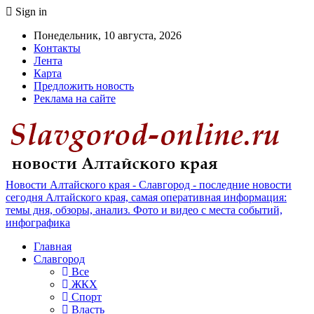
Sign in
Понедельник, 10 августа, 2026
Контакты
Лента
Карта
Предложить новость
Реклама на сайте
Новости Алтайского края - Славгород - последние новости
сегодня Алтайского края, самая оперативная информация:
темы дня, обзоры, анализ. Фото и видео с места событий,
инфографика
Главная
Славгород
Все
ЖКХ
Спорт
Власть