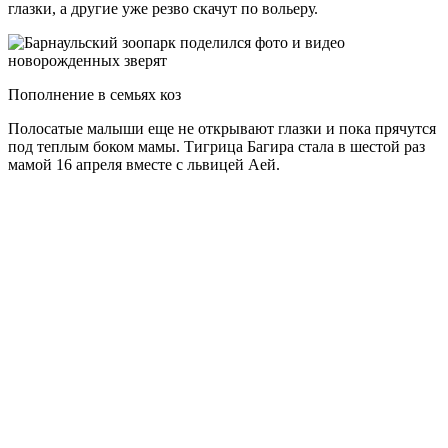
глазки, а другие уже резво скачут по вольеру.
Пополнение в семьях коз
Полосатые малыши еще не открывают глазки и пока прячутся
под теплым боком мамы. Тигрица Багира стала в шестой раз
мамой 16 апреля вместе с львицей Аей.