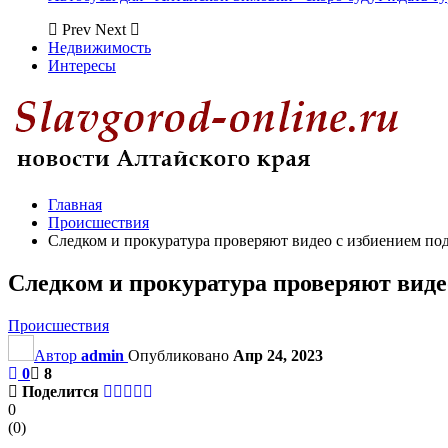
Prev
Next
Недвижимость
Интересы
Главная
Происшествия
Следком и прокуратура проверяют видео с избиением под
Следком и прокуратура проверяют виде
Происшествия
Автор
admin
Опубликовано
Апр 24, 2023
0
8
Поделится
0
(
0
)