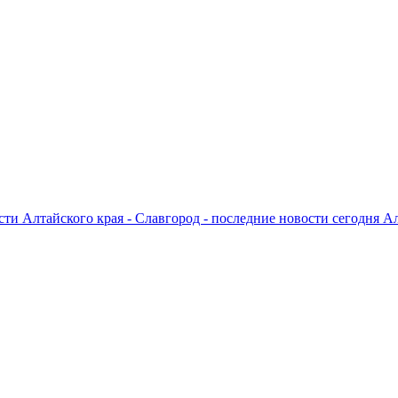
ти Алтайского края - Славгород - последние новости сегодня А