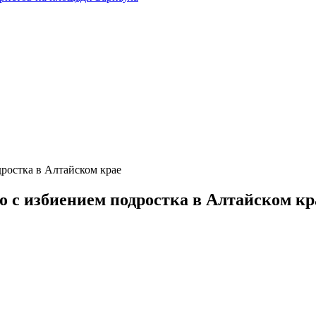
ростка в Алтайском крае
о с избиением подростка в Алтайском кр