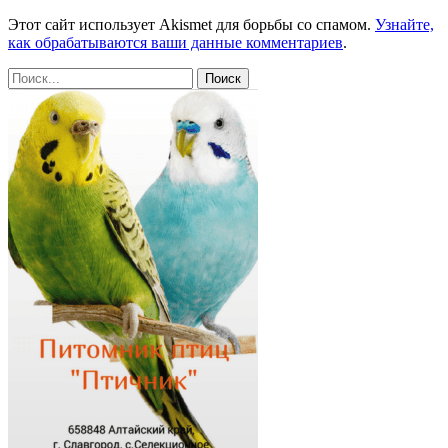
Этот сайт использует Akismet для борьбы со спамом.
Узнайте,
как обрабатываются ваши данные комментариев
.