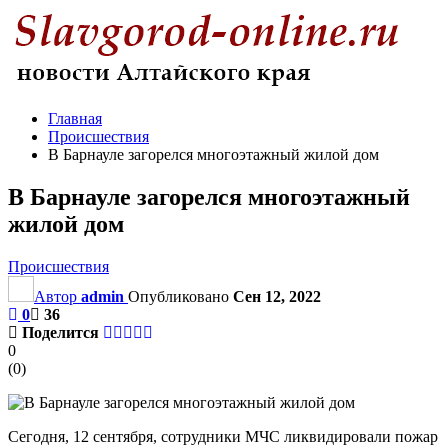
Главная
Происшествия
В Барнауле загорелся многоэтажный жилой дом
В Барнауле загорелся многоэтажный
жилой дом
Происшествия
Автор
admin
Опубликовано
Сен 12, 2022
0
36
Поделится
0
(
0
)
Сегодня, 12 сентября, сотрудники МЧС ликвидировали пожар