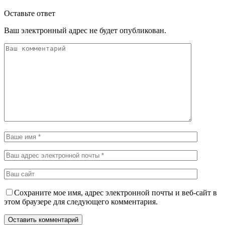
Оставьте ответ
Ваш электронный адрес не будет опубликован.
Сохраните мое имя, адрес электронной почты и веб-сайт в
этом браузере для следующего комментария.