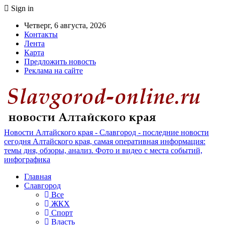
Sign in
Четверг, 6 августа, 2026
Контакты
Лента
Карта
Предложить новость
Реклама на сайте
Новости Алтайского края - Славгород - последние новости
сегодня Алтайского края, самая оперативная информация:
темы дня, обзоры, анализ. Фото и видео с места событий,
инфографика
Главная
Славгород
Все
ЖКХ
Спорт
Власть