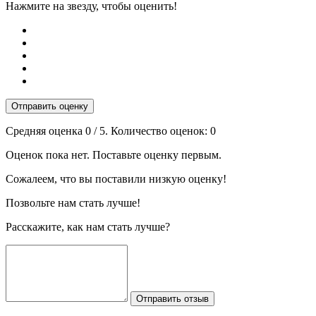
Нажмите на звезду, чтобы оценить!
Отправить оценку
Средняя оценка
0
/ 5. Количество оценок:
0
Оценок пока нет. Поставьте оценку первым.
Сожалеем, что вы поставили низкую оценку!
Позвольте нам стать лучше!
Расскажите, как нам стать лучше?
Отправить отзыв