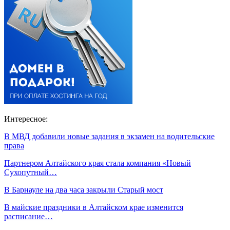
Интересное:
В МВД добавили новые задания в экзамен на водительские
права
Партнером Алтайского края стала компания «Новый
Сухопутный…
В Барнауле на два часа закрыли Старый мост
В майские праздники в Алтайском крае изменится
расписание…