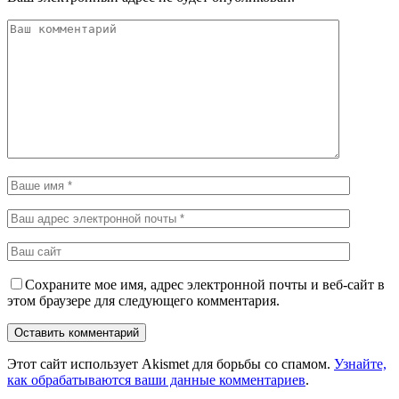
Сохраните мое имя, адрес электронной почты и веб-сайт в
этом браузере для следующего комментария.
Этот сайт использует Akismet для борьбы со спамом.
Узнайте,
как обрабатываются ваши данные комментариев
.