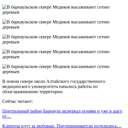
В новом сквере около Алтайского государственного
медицинского университета начались работы по
облагораживанию территории.
Сейчас читают:
Центральный район Барнаула засверкал огнями и уже в шаге
от…
Клиенты идут за любовью. Предприниматели поделились…