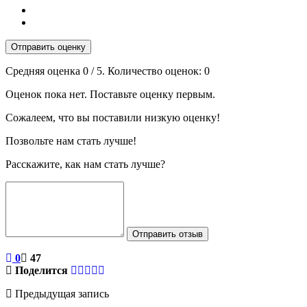
Отправить оценку
Средняя оценка
0
/ 5. Количество оценок:
0
Оценок пока нет. Поставьте оценку первым.
Сожалеем, что вы поставили низкую оценку!
Позвольте нам стать лучше!
Расскажите, как нам стать лучше?
Отправить отзыв
0
47
Поделится
Предыдущая запись