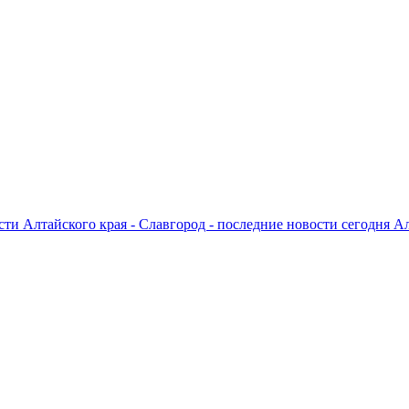
ти Алтайского края - Славгород - последние новости сегодня А