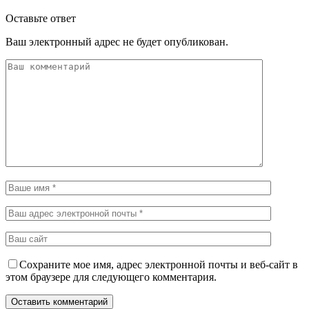
Оставьте ответ
Ваш электронный адрес не будет опубликован.
Сохраните мое имя, адрес электронной почты и веб-сайт в
этом браузере для следующего комментария.