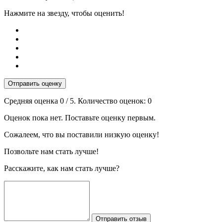
Нажмите на звезду, чтобы оценить!
Отправить оценку
Средняя оценка
0
/ 5. Количество оценок:
0
Оценок пока нет. Поставьте оценку первым.
Сожалеем, что вы поставили низкую оценку!
Позвольте нам стать лучше!
Расскажите, как нам стать лучше?
Отправить отзыв