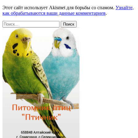
Этот сайт использует Akismet для борьбы со спамом.
Узнайте,
как обрабатываются ваши данные комментариев
.