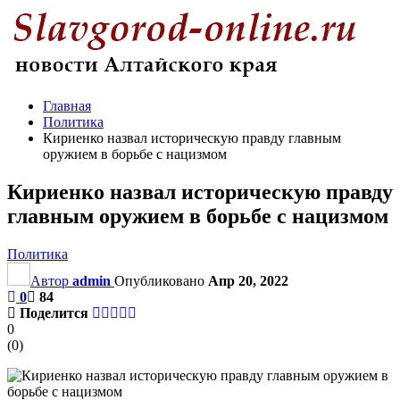
Главная
Политика
Кириенко назвал историческую правду главным
оружием в борьбе с нацизмом
Кириенко назвал историческую правду
главным оружием в борьбе с нацизмом
Политика
Автор
admin
Опубликовано
Апр 20, 2022
0
84
Поделится
0
(
0
)