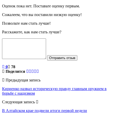
Оценок пока нет. Поставьте оценку первым.
Сожалеем, что вы поставили низкую оценку!
Позвольте нам стать лучше!
Расскажите, как нам стать лучше?
Отправить отзыв
0
78
Поделится
Предыдущая запись
Кириенко назвал историческую правду главным оружием в
борьбе с нацизмом
Следующая запись
В Алтайском крае подвели итоги первой недели