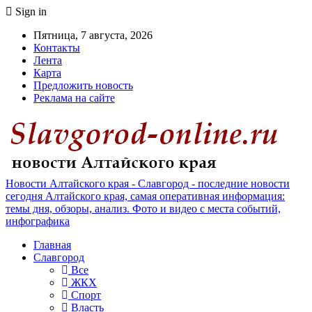
Sign in
Пятница, 7 августа, 2026
Контакты
Лента
Карта
Предложить новость
Реклама на сайте
Новости Алтайского края - Славгород - последние новости
сегодня Алтайского края, самая оперативная информация:
темы дня, обзоры, анализ. Фото и видео с места событий,
инфографика
Главная
Славгород
Все
ЖКХ
Спорт
Власть