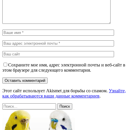
Сохраните мое имя, адрес электронной почты и веб-сайт в
этом браузере для следующего комментария.
Этот сайт использует Akismet для борьбы со спамом.
Узнайте,
как обрабатываются ваши данные комментариев
.