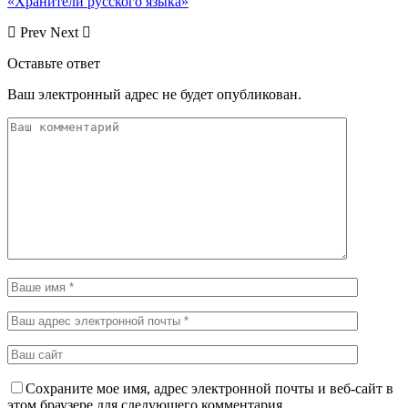
«Хранители русского языка»
Prev
Next
Оставьте ответ
Ваш электронный адрес не будет опубликован.
Сохраните мое имя, адрес электронной почты и веб-сайт в
этом браузере для следующего комментария.