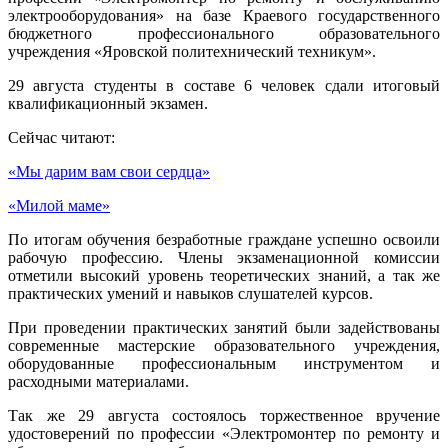
электрооборудования» на базе Краевого государственного
бюджетного профессионального образовательного
учреждения «Яровской политехнический техникум».
29 августа студенты в составе 6 человек сдали итоговый
квалификационный экзамен.
Сейчас читают:
«Мы дарим вам свои сердца»
«Милой маме»
По итогам обучения безработные граждане успешно освоили
рабочую профессию. Члены экзаменационной комиссии
отметили высокий уровень теоретических знаний, а так же
практических умений и навыков слушателей курсов.
При проведении практических занятий были задействованы
современные мастерские образовательного учреждения,
оборудованные профессиональным инструментом и
расходными материалами.
Так же 29 августа состоялось торжественное вручение
удостоверений по профессии «Электромонтер по ремонту и