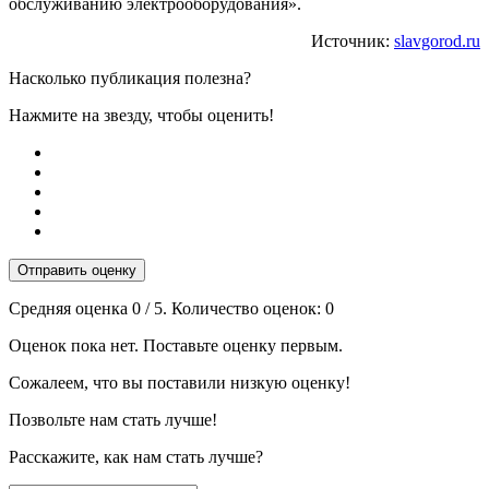
обслуживанию электрооборудования».
Источник:
slavgorod.ru
Насколько публикация полезна?
Нажмите на звезду, чтобы оценить!
Отправить оценку
Средняя оценка
0
/ 5. Количество оценок:
0
Оценок пока нет. Поставьте оценку первым.
Сожалеем, что вы поставили низкую оценку!
Позвольте нам стать лучше!
Расскажите, как нам стать лучше?