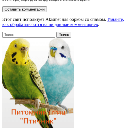
Этот сайт использует Akismet для борьбы со спамом.
Узнайте,
как обрабатываются ваши данные комментариев
.