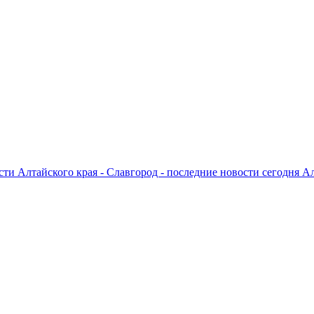
ти Алтайского края - Славгород - последние новости сегодня А