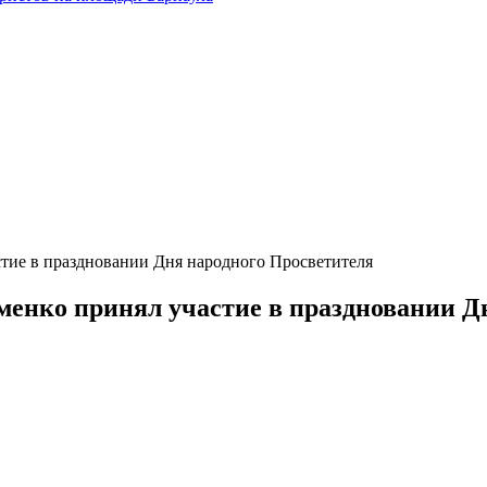
стие в праздновании Дня народного Просветителя
менко принял участие в праздновании Д