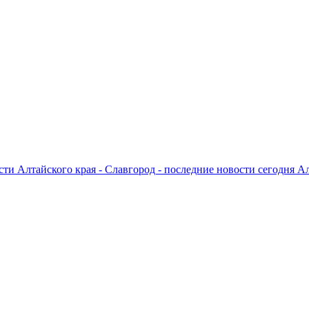
ти Алтайского края - Славгород - последние новости сегодня А