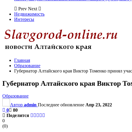
Prev
Next
Недвижимость
Интересы
Главная
Образование
Губернатор Алтайского края Виктор Томенко принял уча
Губернатор Алтайского края Виктор То
Образование
Автор
admin
Последнее обновление
Апр 23, 2022
0
80
Поделится
0
(
0
)