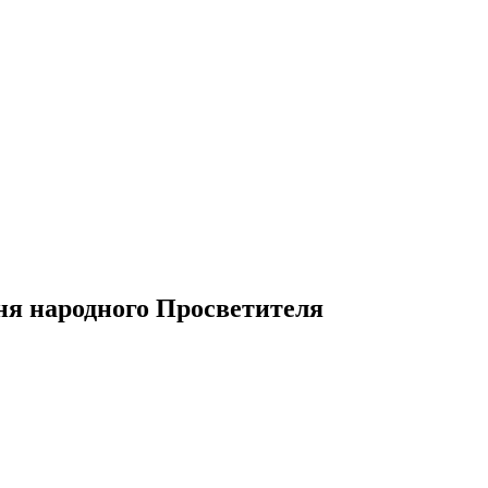
ня народного Просветителя