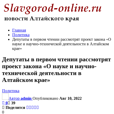
Главная
Политика
Депутаты в первом чтении рассмотрят проект закона «О
науке и научно-технической деятельности в Алтайском
крае»
Депутаты в первом чтении рассмотрят
проект закона «О науке и научно-
технической деятельности в
Алтайском крае»
Политика
Автор
admin
Опубликовано
Авг 10, 2022
0
39
Поделится
0