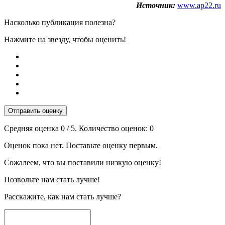
Источник:
www.ap22.ru
Насколько публикация полезна?
Нажмите на звезду, чтобы оценить!
Отправить оценку
Средняя оценка
0
/ 5. Количество оценок:
0
Оценок пока нет. Поставьте оценку первым.
Сожалеем, что вы поставили низкую оценку!
Позвольте нам стать лучше!
Расскажите, как нам стать лучше?