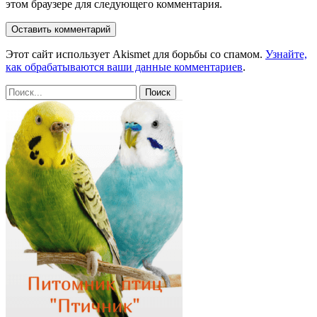
этом браузере для следующего комментария.
Этот сайт использует Akismet для борьбы со спамом.
Узнайте,
как обрабатываются ваши данные комментариев
.