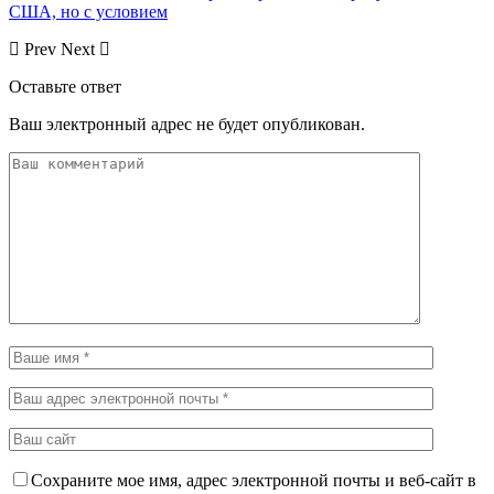
США, но с условием
Prev
Next
Оставьте ответ
Ваш электронный адрес не будет опубликован.
Сохраните мое имя, адрес электронной почты и веб-сайт в