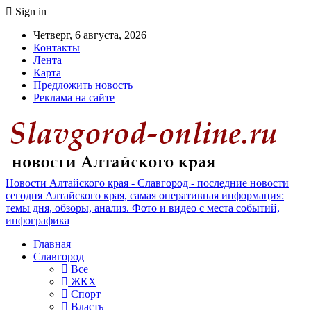
Sign in
Четверг, 6 августа, 2026
Контакты
Лента
Карта
Предложить новость
Реклама на сайте
Новости Алтайского края - Славгород - последние новости
сегодня Алтайского края, самая оперативная информация:
темы дня, обзоры, анализ. Фото и видео с места событий,
инфографика
Главная
Славгород
Все
ЖКХ
Спорт
Власть