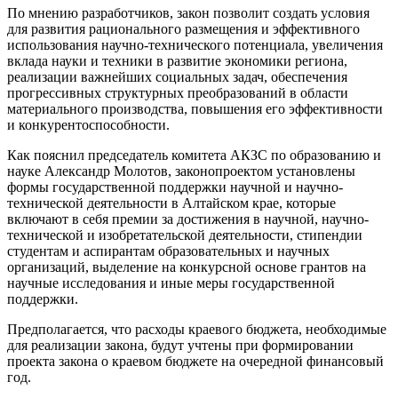
По мнению разработчиков, закон позволит создать условия
для развития рационального размещения и эффективного
использования научно-технического потенциала, увеличения
вклада науки и техники в развитие экономики региона,
реализации важнейших социальных задач, обеспечения
прогрессивных структурных преобразований в области
материального производства, повышения его эффективности
и конкурентоспособности.
Как пояснил председатель комитета АКЗС по образованию и
науке Александр Молотов, законопроектом установлены
формы государственной поддержки научной и научно-
технической деятельности в Алтайском крае, которые
включают в себя премии за достижения в научной, научно-
технической и изобретательской деятельности, стипендии
студентам и аспирантам образовательных и научных
организаций, выделение на конкурсной основе грантов на
научные исследования и иные меры государственной
поддержки.
Предполагается, что расходы краевого бюджета, необходимые
для реализации закона, будут учтены при формировании
проекта закона о краевом бюджете на очередной финансовый
год.