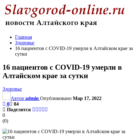
Главная
Здоровье
16 пациентов с COVID-19 умерли в Алтайском крае за
сутки
16 пациентов с COVID-19 умерли в
Алтайском крае за сутки
Здоровье
Автор
admin
Опубликовано
Мар 17, 2022
0
84
Поделится
0
(
0
)