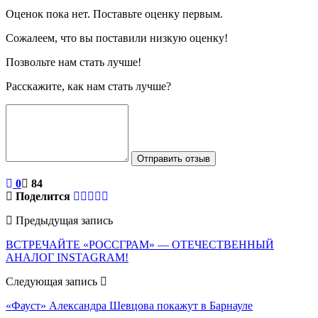
Оценок пока нет. Поставьте оценку первым.
Сожалеем, что вы поставили низкую оценку!
Позвольте нам стать лучше!
Расскажите, как нам стать лучше?
Отправить отзыв
0
84
Поделится
Предыдущая запись
ВСТРЕЧАЙТЕ «РОССГРАМ» — ОТЕЧЕСТВЕННЫЙ
АНАЛОГ INSTAGRAM!
Следующая запись
«Фауст» Александра Шевцова покажут в Барнауле