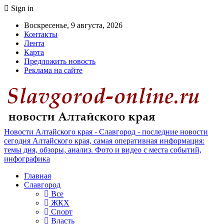
Sign in
Воскресенье, 9 августа, 2026
Контакты
Лента
Карта
Предложить новость
Реклама на сайте
Новости Алтайского края - Славгород - последние новости
сегодня Алтайского края, самая оперативная информация:
темы дня, обзоры, анализ. Фото и видео с места событий,
инфографика
Главная
Славгород
Все
ЖКХ
Спорт
Власть