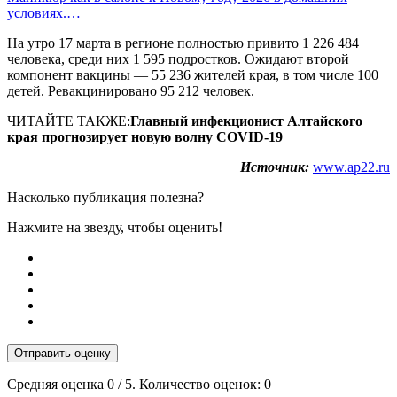
условиях.…
На утро 17 марта в регионе полностью привито 1 226 484
человека, среди них 1 595 подростков. Ожидают второй
компонент вакцины — 55 236 жителей края, в том числе 100
детей. Ревакцинировано 95 212 человек.
ЧИТАЙТЕ ТАКЖЕ:
Главный инфекционист Алтайского
края прогнозирует новую волну COVID-19
Источник:
www.ap22.ru
Насколько публикация полезна?
Нажмите на звезду, чтобы оценить!
Отправить оценку
Средняя оценка
0
/ 5. Количество оценок:
0