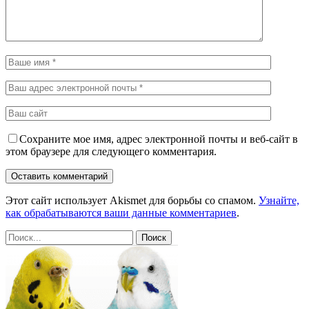
Сохраните мое имя, адрес электронной почты и веб-сайт в
этом браузере для следующего комментария.
Этот сайт использует Akismet для борьбы со спамом.
Узнайте,
как обрабатываются ваши данные комментариев
.