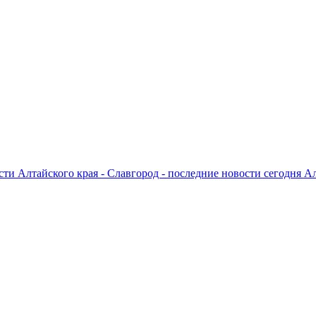
ти Алтайского края - Славгород - последние новости сегодня А