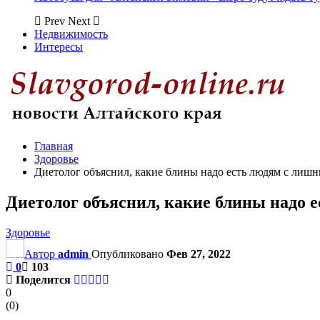
Prev
Next
Недвижимость
Интересы
Главная
Здоровье
Диетолог объяснил, какие блины надо есть людям с лиш
Диетолог объяснил, какие блины надо 
Здоровье
Автор
admin
Опубликовано
Фев 27, 2022
0
103
Поделится
0
(
0
)