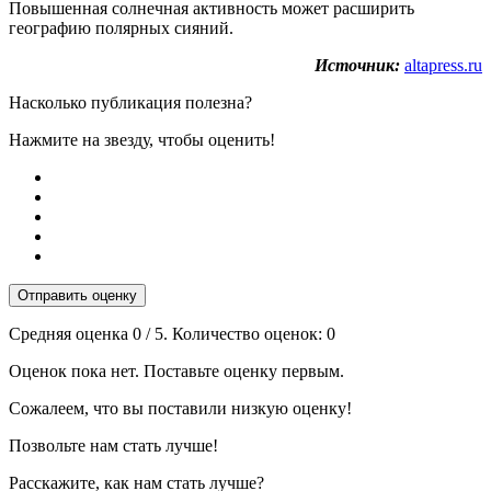
Повышенная солнечная активность может расширить
географию полярных сияний.
Источник:
altapress.ru
Насколько публикация полезна?
Нажмите на звезду, чтобы оценить!
Отправить оценку
Средняя оценка
0
/ 5. Количество оценок:
0
Оценок пока нет. Поставьте оценку первым.
Сожалеем, что вы поставили низкую оценку!
Позвольте нам стать лучше!
Расскажите, как нам стать лучше?