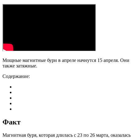
Мощные магнитные бури в апреле начнутся 15 апреля. Они
также затяжные.
Содержание:
Факт
Магнитная буря, которая длилась с 23 по 26 марта, оказалась