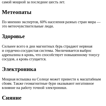
самой мощной за последние шесть лет.
Метеопаты
По мнению экспертов, 60% населения разных стран мира —
это метеочувствительные люди.
Здоровье
Сильнее всего в дни магнитных бурь страдают нервная
и сердечно-сосудистая системы. Увеличивается выброс
адреналина в кровь, что способствует повышенному тонусу
сосудов, а кровь сгущается.
Электроника
Мощная вспышка на Солнце может привести к масштабным
сбоям. Также геомагнитные бури оказывают негативное
влияние на работу точной электроники.
Сияние