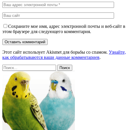
Сохраните мое имя, адрес электронной почты и веб-сайт в
этом браузере для следующего комментария.
Этот сайт использует Akismet для борьбы со спамом.
Узнайте,
как обрабатываются ваши данные комментариев
.