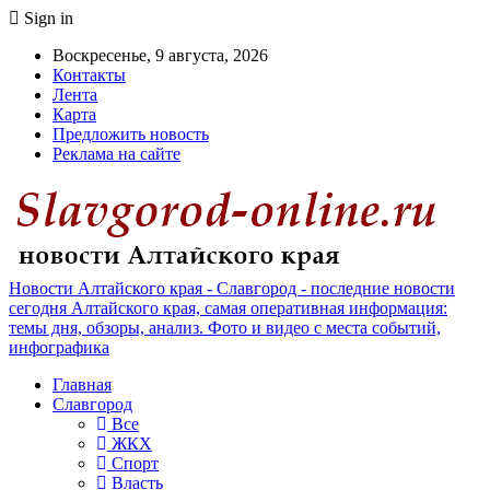
Sign in
Воскресенье, 9 августа, 2026
Контакты
Лента
Карта
Предложить новость
Реклама на сайте
Новости Алтайского края - Славгород - последние новости
сегодня Алтайского края, самая оперативная информация:
темы дня, обзоры, анализ. Фото и видео с места событий,
инфографика
Главная
Славгород
Все
ЖКХ
Спорт
Власть