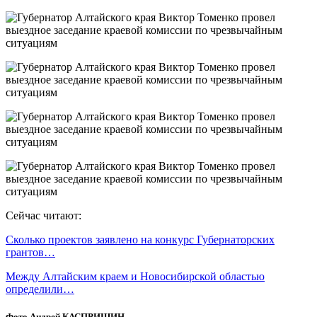
Сейчас читают:
Сколько проектов заявлено на конкурс Губернаторских
грантов…
Между Алтайским краем и Новосибирской областью
определили…
Фото Андрей КАСПРИШИН