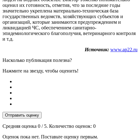
оценил их готовность, отметив, что за последние годы
значительно укреплена материально-техническая база
государственных ведомств, хозяйствующих субъектов и
организаций, которые занимаются предупреждением и
ликвидацией ЧС, обеспечением санитарно-
эпидемиологического благополучия, ветеринарного контроля
и т.д.
Источник:
www.ap22.ru
Насколько публикация полезна?
Нажмите на звезду, чтобы оценить!
Отправить оценку
Средняя оценка
0
/ 5. Количество оценок:
0
Оценок пока нет. Поставьте оценку первым.