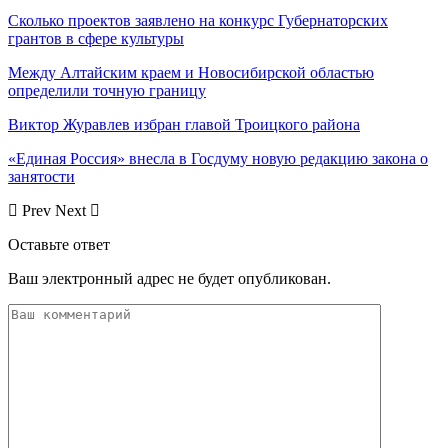
Сколько проектов заявлено на конкурс Губернаторских
грантов в сфере культуры
Между Алтайским краем и Новосибирской областью
определили точную границу
Виктор Журавлев избран главой Троицкого района
«Единая Россия» внесла в Госдуму новую редакцию закона о
занятости
Prev
Next
Оставьте ответ
Ваш электронный адрес не будет опубликован.