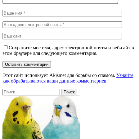
Сохраните мое имя, адрес электронной почты и веб-сайт в
этом браузере для следующего комментария.
Этот сайт использует Akismet для борьбы со спамом.
Узнайте,
как обрабатываются ваши данные комментариев
.