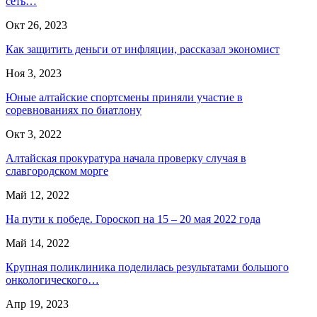
сеть…
Окт 26, 2023
Как защитить деньги от инфляции, рассказал экономист
Ноя 3, 2023
Юные алтайские спортсмены приняли участие в
соревнованиях по биатлону
Окт 3, 2022
Алтайская прокуратура начала проверку случая в
славгородском морге
Май 12, 2022
На пути к победе. Гороскоп на 15 – 20 мая 2022 года
Май 14, 2022
Крупная поликлиника поделилась результатами большого
онкологического…
Апр 19, 2023