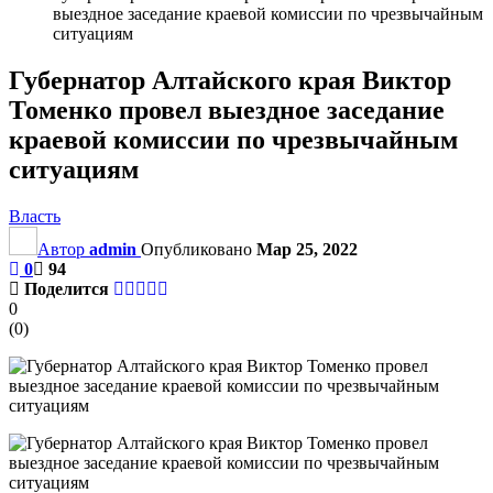
выездное заседание краевой комиссии по чрезвычайным
ситуациям
Губернатор Алтайского края Виктор
Томенко провел выездное заседание
краевой комиссии по чрезвычайным
ситуациям
Власть
Автор
admin
Опубликовано
Мар 25, 2022
0
94
Поделится
0
(
0
)