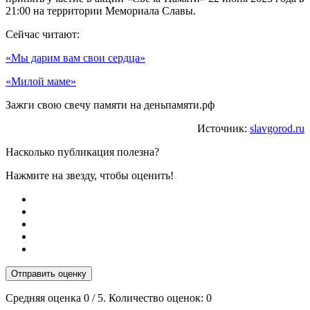
21:00 на территории Мемориала Славы.
Сейчас читают:
«Мы дарим вам свои сердца»
«Милой маме»
Зажги свою свечу памяти на деньпамяти.рф
Источник:
slavgorod.ru
Насколько публикация полезна?
Нажмите на звезду, чтобы оценить!
Отправить оценку
Средняя оценка
0
/ 5. Количество оценок:
0