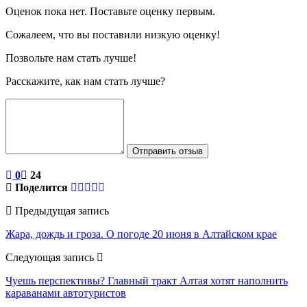
Оценок пока нет. Поставьте оценку первым.
Сожалеем, что вы поставили низкую оценку!
Позвольте нам стать лучше!
Расскажите, как нам стать лучше?
Отправить отзыв
0
24
Поделится
Предыдущая запись
Жара, дождь и гроза. О погоде 20 июня в Алтайском крае
Следующая запись
Чуешь перспективы? Главный тракт Алтая хотят наполнить
караванами автотуристов