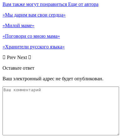
Вам также могут понравиться
Еще от автора
«Мы дарим вам свои сердца»
«Милой маме»
«Поговори со мною мама»
«Хранители русского языка»
Prev
Next
Оставьте ответ
Ваш электронный адрес не будет опубликован.