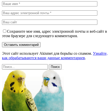
Сохраните мое имя, адрес электронной почты и веб-сайт в
этом браузере для следующего комментария.
Этот сайт использует Akismet для борьбы со спамом.
Узнайте,
как обрабатываются ваши данные комментариев
.