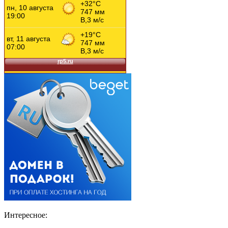
Интересное: