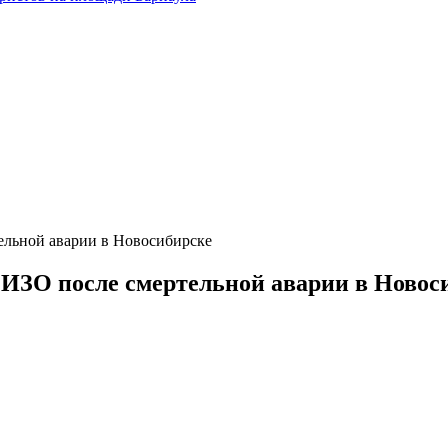
ельной аварии в Новосибирске
СИЗО после смертельной аварии в Новос