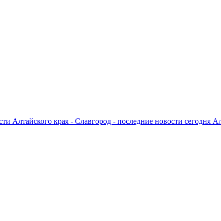
ти Алтайского края - Славгород - последние новости сегодня А