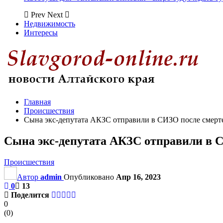
Prev
Next
Недвижимость
Интересы
Главная
Происшествия
Сына экс-депутата АКЗС отправили в СИЗО после смерт
Сына экс-депутата АКЗС отправили в 
Происшествия
Автор
admin
Опубликовано
Апр 16, 2023
0
13
Поделится
0
(
0
)