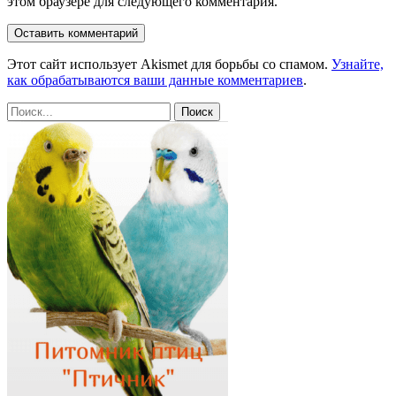
этом браузере для следующего комментария.
Этот сайт использует Akismet для борьбы со спамом.
Узнайте,
как обрабатываются ваши данные комментариев
.