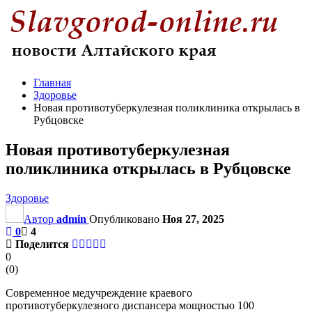
Главная
Здоровье
Новая противотуберкулезная поликлиника открылась в
Рубцовске
Новая противотуберкулезная
поликлиника открылась в Рубцовске
Здоровье
Автор
admin
Опубликовано
Ноя 27, 2025
0
4
Поделится
0
(
0
)
Современное медучреждение краевого
противотуберкулезного диспансера мощностью 100