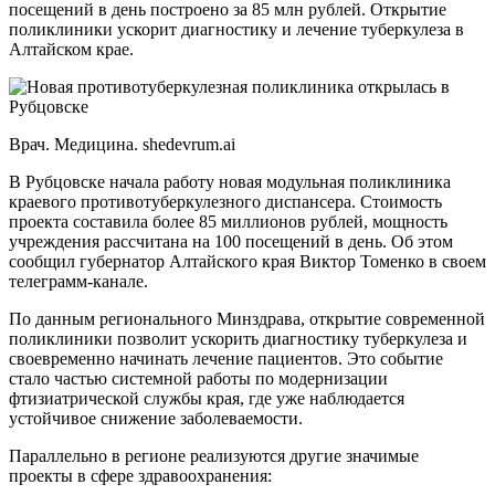
посещений в день построено за 85 млн рублей. Открытие
поликлиники ускорит диагностику и лечение туберкулеза в
Алтайском крае.
Врач. Медицина. shedevrum.ai
В Рубцовске начала работу новая модульная поликлиника
краевого противотуберкулезного диспансера. Стоимость
проекта составила более 85 миллионов рублей, мощность
учреждения рассчитана на 100 посещений в день. Об этом
сообщил губернатор Алтайского края Виктор Томенко в своем
телеграмм-канале.
По данным регионального Минздрава, открытие современной
поликлиники позволит ускорить диагностику туберкулеза и
своевременно начинать лечение пациентов. Это событие
стало частью системной работы по модернизации
фтизиатрической службы края, где уже наблюдается
устойчивое снижение заболеваемости.
Параллельно в регионе реализуются другие значимые
проекты в сфере здравоохранения: