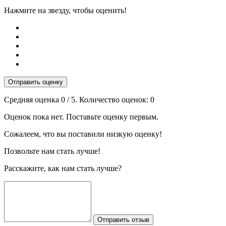
Нажмите на звезду, чтобы оценить!
Отправить оценку
Средняя оценка
0
/ 5. Количество оценок:
0
Оценок пока нет. Поставьте оценку первым.
Сожалеем, что вы поставили низкую оценку!
Позвольте нам стать лучше!
Расскажите, как нам стать лучше?
Отправить отзыв