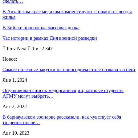
сделать…
В Алтайском крае медикам компенсируют стоимость аренды
жилья
В Бийске произошла массовая драка
Час истории в рамках Дня военной разведки
Prev
Next
1 из 2 347
Новое:
Самые полезные закуски на новогоднем столе назвала эксперт
Янв 1, 2024
Опубликован список медорганизаций, которые студенты
АГМУ могут выбрать…
Авг 2, 2022
В барнаульском зоопарке рассказали, как чувствует себя
тигренок после…
Авг 10, 2023