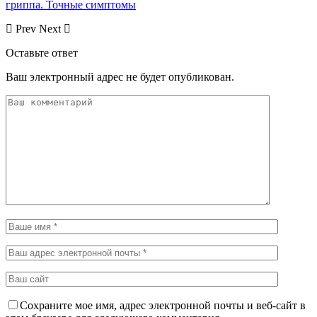
гриппа. Точные симптомы
Prev
Next
Оставьте ответ
Ваш электронный адрес не будет опубликован.
Сохраните мое имя, адрес электронной почты и веб-сайт в