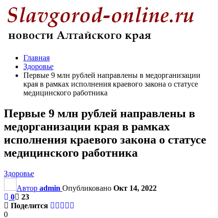
Главная
Здоровье
Первые 9 млн рублей направлены в медорганизации
края в рамках исполнения краевого закона о статусе
медицинского работника
Первые 9 млн рублей направлены в
медорганизации края в рамках
исполнения краевого закона о статусе
медицинского работника
Здоровье
Автор
admin
Опубликовано
Окт 14, 2022
0
23
Поделится
0