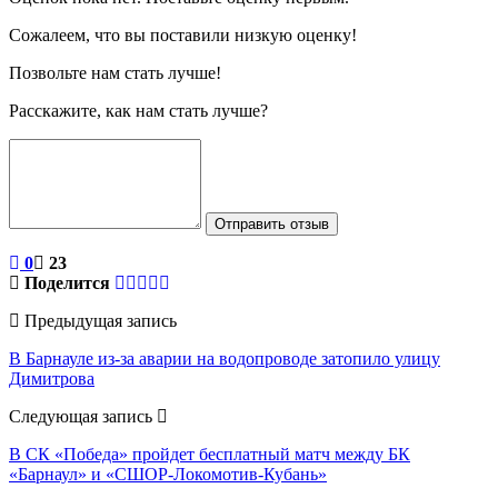
Сожалеем, что вы поставили низкую оценку!
Позвольте нам стать лучше!
Расскажите, как нам стать лучше?
Отправить отзыв
0
23
Поделится
Предыдущая запись
В Барнауле из-за аварии на водопроводе затопило улицу
Димитрова
Следующая запись
В СК «Победа» пройдет бесплатный матч между БК
«Барнаул» и «СШОР-Локомотив-Кубань»