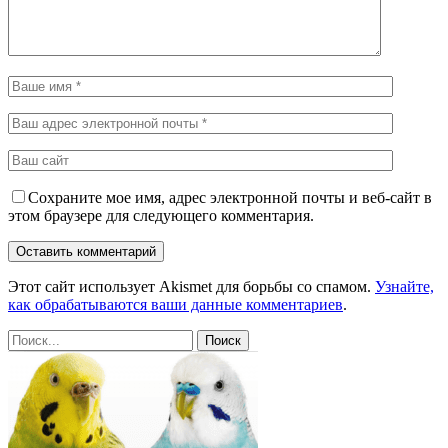
Сохраните мое имя, адрес электронной почты и веб-сайт в
этом браузере для следующего комментария.
Этот сайт использует Akismet для борьбы со спамом.
Узнайте,
как обрабатываются ваши данные комментариев
.