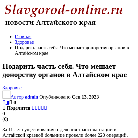
Главная
Здоровье
Подарить часть себя. Что мешает донорству органов в
Алтайском крае
Подарить часть себя. Что мешает
донорству органов в Алтайском крае
Здоровье
Автор
admin
Опубликовано
Сен 13, 2023
0
0
Поделится
0
(
0
)
За 11 лет существования отделения трансплантации в
Алтайской краевой больнице провели более 220 операций.