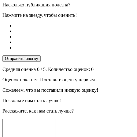
Насколько публикация полезна?
Нажмите на звезду, чтобы оценить!
Отправить оценку
Средняя оценка
0
/ 5. Количество оценок:
0
Оценок пока нет. Поставьте оценку первым.
Сожалеем, что вы поставили низкую оценку!
Позвольте нам стать лучше!
Расскажите, как нам стать лучше?