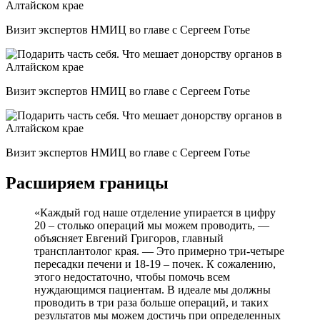
Визит экспертов НМИЦ во главе с Сергеем Готье
Визит экспертов НМИЦ во главе с Сергеем Готье
Визит экспертов НМИЦ во главе с Сергеем Готье
Расширяем границы
«Каждый год наше отделение упирается в цифру
20 – столько операций мы можем проводить, —
объясняет Евгений Григоров, главный
трансплантолог края. — Это примерно три-четыре
пересадки печени и 18-19 – почек. К сожалению,
этого недостаточно, чтобы помочь всем
нуждающимся пациентам. В идеале мы должны
проводить в три раза больше операций, и таких
результатов мы можем достичь при определенных