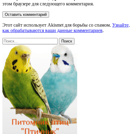
этом браузере для следующего комментария.
Этот сайт использует Akismet для борьбы со спамом.
Узнайте,
как обрабатываются ваши данные комментариев
.