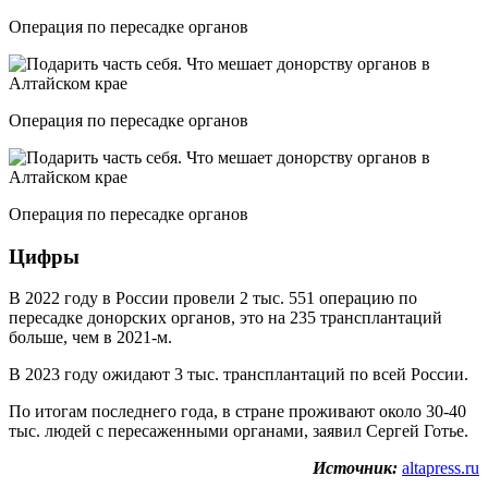
Операция по пересадке органов
Операция по пересадке органов
Операция по пересадке органов
Цифры
В 2022 году в России провели 2 тыс. 551 операцию по
пересадке донорских органов, это на 235 трансплантаций
больше, чем в 2021-м.
В 2023 году ожидают 3 тыс. трансплантаций по всей России.
По итогам последнего года, в стране проживают около 30-40
тыс. людей с пересаженными органами, заявил Сергей Готье.
Источник:
altapress.ru