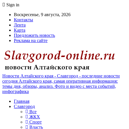
Sign in
Воскресенье, 9 августа, 2026
Контакты
Лента
Карта
Предложить новость
Реклама на сайте
Новости Алтайского края - Славгород - последние новости
сегодня Алтайского края, самая оперативная информация:
темы дня, обзоры, анализ. Фото и видео с места событий,
инфографика
Главная
Славгород
Все
ЖКХ
Спорт
Власть