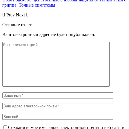
гриппа. Точные симптомы
Prev
Next
Оставьте ответ
Ваш электронный адрес не будет опубликован.
Сохраните мое имя, адрес электронной почты и веб-сайт в