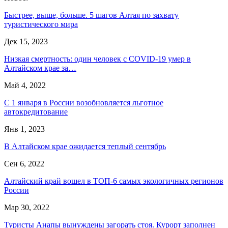
Быстрее, выше, больше. 5 шагов Алтая по захвату
туристического мира
Дек 15, 2023
Низкая смертность: один человек с COVID-19 умер в
Алтайском крае за…
Май 4, 2022
С 1 января в России возобновляется льготное
автокредитование
Янв 1, 2023
В Алтайском крае ожидается теплый сентябрь
Сен 6, 2022
Алтайский край вошел в ТОП-6 самых экологичных регионов
России
Мар 30, 2022
Туристы Анапы вынуждены загорать стоя. Курорт заполнен