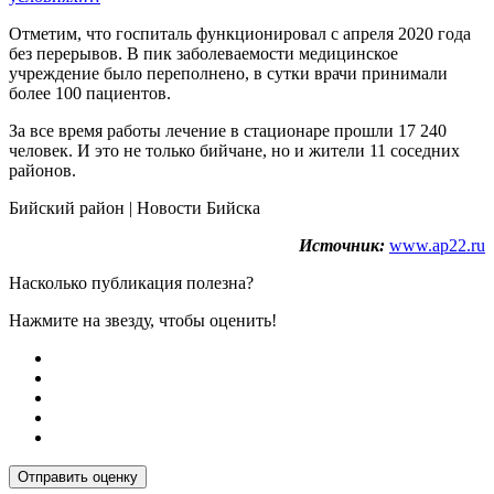
Отметим, что госпиталь функционировал с апреля 2020 года
без перерывов. В пик заболеваемости медицинское
учреждение было переполнено, в сутки врачи принимали
более 100 пациентов.
За все время работы лечение в стационаре прошли 17 240
человек. И это не только бийчане, но и жители 11 соседних
районов.
Бийский район | Новости Бийска
Источник:
www.ap22.ru
Насколько публикация полезна?
Нажмите на звезду, чтобы оценить!
Отправить оценку