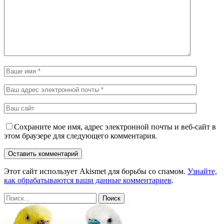
Сохраните мое имя, адрес электронной почты и веб-сайт в
этом браузере для следующего комментария.
Этот сайт использует Akismet для борьбы со спамом.
Узнайте,
как обрабатываются ваши данные комментариев
.