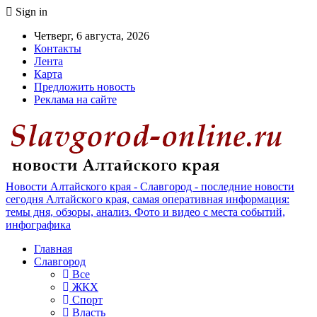
Sign in
Четверг, 6 августа, 2026
Контакты
Лента
Карта
Предложить новость
Реклама на сайте
Новости Алтайского края - Славгород - последние новости
сегодня Алтайского края, самая оперативная информация:
темы дня, обзоры, анализ. Фото и видео с места событий,
инфографика
Главная
Славгород
Все
ЖКХ
Спорт
Власть