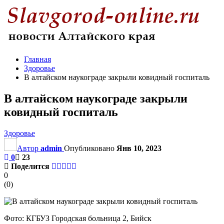
Главная
Здоровье
В алтайском наукограде закрыли ковидный госпиталь
В алтайском наукограде закрыли
ковидный госпиталь
Здоровье
Автор
admin
Опубликовано
Янв 10, 2023
0
23
Поделится
0
(
0
)
Фото: КГБУЗ Городская больница 2, Бийск