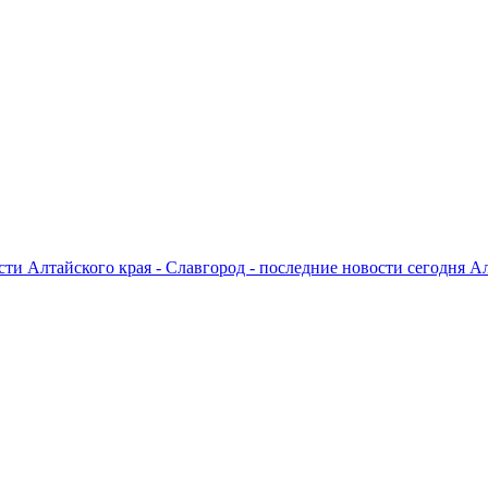
ти Алтайского края - Славгород - последние новости сегодня А