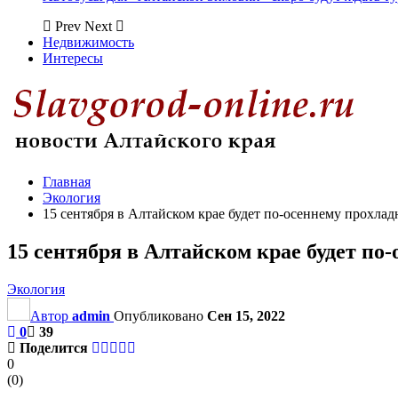
Prev
Next
Недвижимость
Интересы
Главная
Экология
15 сентября в Алтайском крае будет по-осеннему прохлад
15 сентября в Алтайском крае будет по
Экология
Автор
admin
Опубликовано
Сен 15, 2022
0
39
Поделится
0
(
0
)