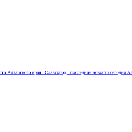
ти Алтайского края - Славгород - последние новости сегодня А