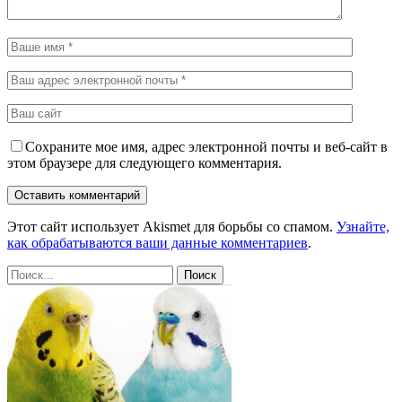
Сохраните мое имя, адрес электронной почты и веб-сайт в
этом браузере для следующего комментария.
Этот сайт использует Akismet для борьбы со спамом.
Узнайте,
как обрабатываются ваши данные комментариев
.