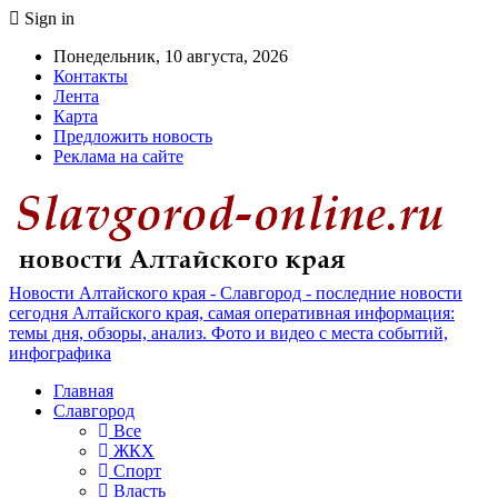
Sign in
Понедельник, 10 августа, 2026
Контакты
Лента
Карта
Предложить новость
Реклама на сайте
Новости Алтайского края - Славгород - последние новости
сегодня Алтайского края, самая оперативная информация:
темы дня, обзоры, анализ. Фото и видео с места событий,
инфографика
Главная
Славгород
Все
ЖКХ
Спорт
Власть