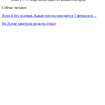
Сейчас читают:
Ясно и без осадков. Какая погода ожидается 5 февраля в…
На Алтае заметили редкую птицу