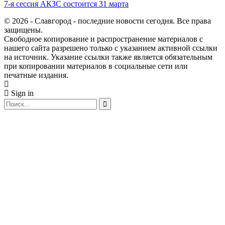
7-я сессия АКЗС состоится 31 марта
© 2026 - Славгород - последние новости сегодня. Все права
защищены.
Свободное копирование и распространение материалов с
нашего сайта разрешено только с указанием активной ссылки
на источник. Указание ссылки также является обязательным
при копировании материалов в социальные сети или
печатные издания.
Sign in