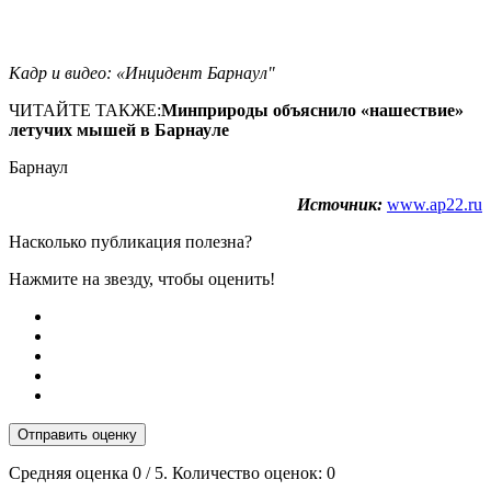
Кадр и видео: «Инцидент Барнаул"
ЧИТАЙТЕ ТАКЖЕ:
Минприроды объяснило «нашествие»
летучих мышей в Барнауле
Барнаул
Источник:
www.ap22.ru
Насколько публикация полезна?
Нажмите на звезду, чтобы оценить!
Отправить оценку
Средняя оценка
0
/ 5. Количество оценок:
0