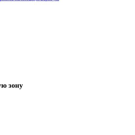
ую зону