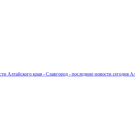
ти Алтайского края - Славгород - последние новости сегодня А