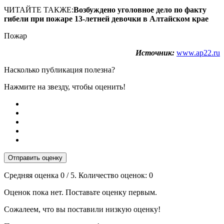
ЧИТАЙТЕ ТАКЖЕ:
Возбуждено уголовное дело по факту
гибели при пожаре 13-летней девочки в Алтайском крае
Пожар
Источник:
www.ap22.ru
Насколько публикация полезна?
Нажмите на звезду, чтобы оценить!
Отправить оценку
Средняя оценка
0
/ 5. Количество оценок:
0
Оценок пока нет. Поставьте оценку первым.
Сожалеем, что вы поставили низкую оценку!