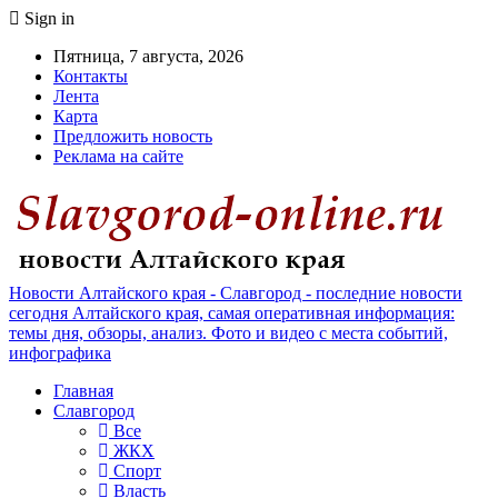
Sign in
Пятница, 7 августа, 2026
Контакты
Лента
Карта
Предложить новость
Реклама на сайте
Новости Алтайского края - Славгород - последние новости
сегодня Алтайского края, самая оперативная информация:
темы дня, обзоры, анализ. Фото и видео с места событий,
инфографика
Главная
Славгород
Все
ЖКХ
Спорт
Власть