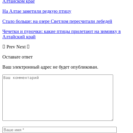
Алтайском крае
На Алтае заметили редкую птицу
Стало больше: на озере Светлом пересчитали лебедей
Чечетки и пуночки: какие птицы прилетают на зимовку в
Алтайский край
Prev
Next
Оставьте ответ
Ваш электронный адрес не будет опубликован.