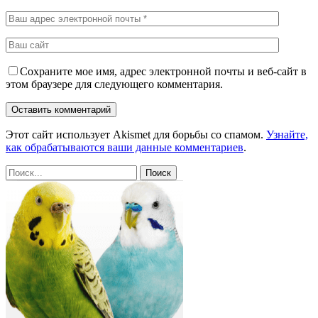
Сохраните мое имя, адрес электронной почты и веб-сайт в
этом браузере для следующего комментария.
Этот сайт использует Akismet для борьбы со спамом.
Узнайте,
как обрабатываются ваши данные комментариев
.