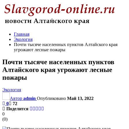
Главная
Экология
Почти тысяче населенных пунктов Алтайского края
угрожают лесные пожары
Почти тысяче населенных пунктов
Алтайского края угрожают лесные
пожары
Экология
Автор
admin
Опубликовано
Май 13, 2022
0
72
Поделится
0
(
0
)