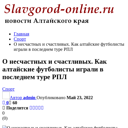
Главная
Спорт
О несчастных и счастливых. Как алтайские футболисты
играли в последнем туре РПЛ
О несчастных и счастливых. Как
алтайские футболисты играли в
последнем туре РПЛ
Спорт
Автор
admin
Опубликовано
Май 23, 2022
0
60
Поделится
0
(
0
)