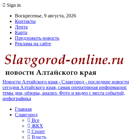
Sign in
Воскресенье, 9 августа, 2026
Контакты
Лента
Карта
Предложить новость
Реклама на сайте
Новости Алтайского края - Славгород - последние новости
сегодня Алтайского края, самая оперативная информация:
темы дня, обзоры, анализ. Фото и видео с места событий,
инфографика
Главная
Славгород
Все
ЖКХ
Спорт
Власть