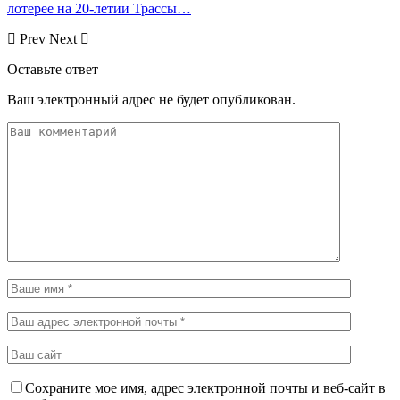
лотерее на 20-летии Трассы…
Prev
Next
Оставьте ответ
Ваш электронный адрес не будет опубликован.
Сохраните мое имя, адрес электронной почты и веб-сайт в