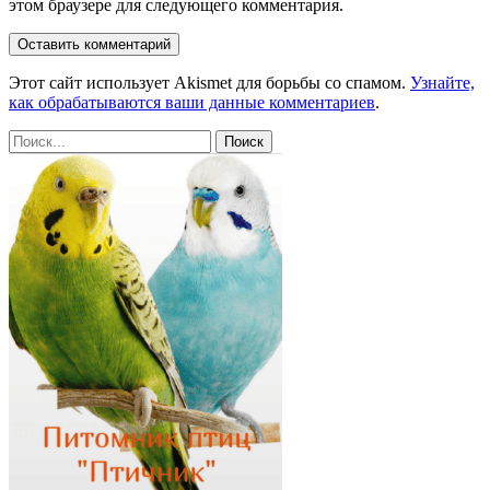
этом браузере для следующего комментария.
Этот сайт использует Akismet для борьбы со спамом.
Узнайте,
как обрабатываются ваши данные комментариев
.