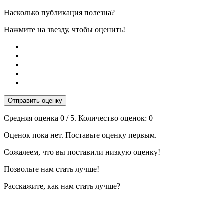
Насколько публикация полезна?
Нажмите на звезду, чтобы оценить!
Отправить оценку
Средняя оценка
0
/ 5. Количество оценок:
0
Оценок пока нет. Поставьте оценку первым.
Сожалеем, что вы поставили низкую оценку!
Позвольте нам стать лучше!
Расскажите, как нам стать лучше?