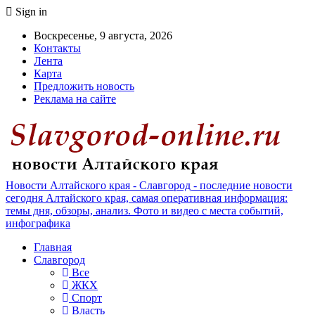
Sign in
Воскресенье, 9 августа, 2026
Контакты
Лента
Карта
Предложить новость
Реклама на сайте
Новости Алтайского края - Славгород - последние новости
сегодня Алтайского края, самая оперативная информация:
темы дня, обзоры, анализ. Фото и видео с места событий,
инфографика
Главная
Славгород
Все
ЖКХ
Спорт
Власть