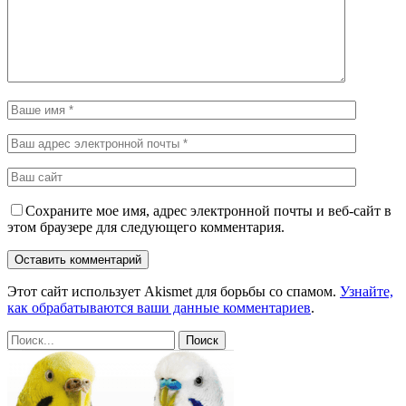
Сохраните мое имя, адрес электронной почты и веб-сайт в
этом браузере для следующего комментария.
Этот сайт использует Akismet для борьбы со спамом.
Узнайте,
как обрабатываются ваши данные комментариев
.