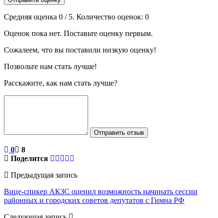
Средняя оценка
0
/ 5. Количество оценок:
0
Оценок пока нет. Поставьте оценку первым.
Сожалеем, что вы поставили низкую оценку!
Позвольте нам стать лучше!
Расскажите, как нам стать лучше?
Отправить отзыв
0
8
Поделится
Предыдущая запись
Вице-спикер АКЗС оценил возможность начинать сессии
районных и городских советов депутатов с Гимна РФ
Следующая запись