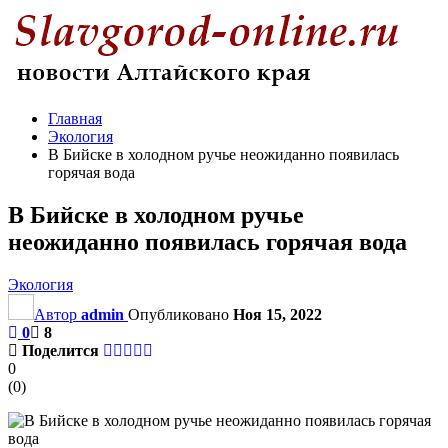
Главная
Экология
В Бийске в холодном ручье неожиданно появилась
горячая вода
В Бийске в холодном ручье
неожиданно появилась горячая вода
Экология
Автор
admin
Опубликовано
Ноя 15, 2022
0
8
Поделится
0
(
0
)