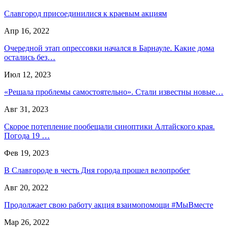
Славгород присоединилися к краевым акциям
Апр 16, 2022
Очередной этап опрессовки начался в Барнауле. Какие дома
остались без…
Июл 12, 2023
«Решала проблемы самостоятельно». Стали известны новые…
Авг 31, 2023
Скорое потепление пообещали синоптики Алтайского края.
Погода 19 …
Фев 19, 2023
В Славгороде в честь Дня города прошел велопробег
Авг 20, 2022
Продолжает свою работу акция взаимопомощи #МыВместе
Мар 26, 2022