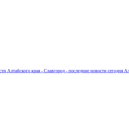
ти Алтайского края - Славгород - последние новости сегодня А