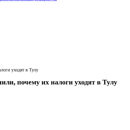
логи уходят в Тулу
ли, почему их налоги уходят в Тулу