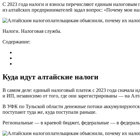
С 2023 года налоги и взносы перечисляют единым налоговым п
из алтайских предпринимателей задал вопрос: «Почему мои на
Налоги. Налоговая служба.
Содержание:
Куда идут алтайские налоги
В самом деле: единый налоговый платеж с 2023 года сначала ид
и ИП, независимо от того, где они зарегистрированы — на Алта
В УФК по Тульской области денежные потоки аккумулируются.
поступают туда же, куда поступали раньше.
Региональные — в краевой бюджет, федеральные — в федерал