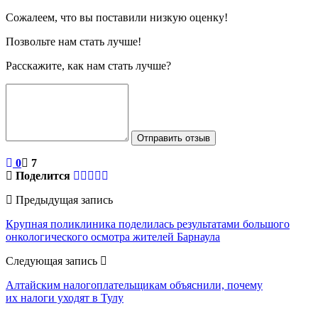
Сожалеем, что вы поставили низкую оценку!
Позвольте нам стать лучше!
Расскажите, как нам стать лучше?
Отправить отзыв
0
7
Поделится
Предыдущая запись
Крупная поликлиника поделилась результатами большого
онкологического осмотра жителей Барнаула
Следующая запись
Алтайским налогоплательщикам объяснили, почему
их налоги уходят в Тулу