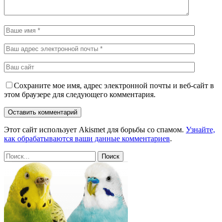
Сохраните мое имя, адрес электронной почты и веб-сайт в
этом браузере для следующего комментария.
Этот сайт использует Akismet для борьбы со спамом.
Узнайте,
как обрабатываются ваши данные комментариев
.