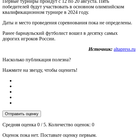
Первые турниры пройдут с 12 по 20 августа. Пять
победителей будут участвовать в основном олимпийском
квалификационном турнире в 2024 году.
Даты и место проведения соревнования пока не определены.
Ранее барнаульский футболист вошел в десятку самых
дорогих игроков России.
Источник:
altapress.ru
Насколько публикация полезна?
Нажмите на звезду, чтобы оценить!
Отправить оценку
Средняя оценка
0
/ 5. Количество оценок:
0
Оценок пока нет. Поставьте оценку первым.