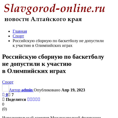
Главная
Спорт
Российскую сборную по баскетболу не допустили
к участию в Олимпийских играх
Российскую сборную по баскетболу
не допустили к участию
в Олимпийских играх
Спорт
Автор
admin
Опубликовано
Апр 19, 2023
0
7
Поделится
0
(
0
)
Исполнительный комитет Международной федерации